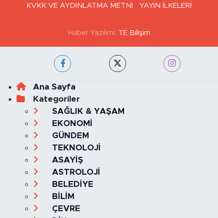
KVKK VE AYDINLATMA METNİ
YAYIN İLKELERİ
Haber Yazılımı:
TE Bilişim
Ana Sayfa
Kategoriler
SAĞLIK & YAŞAM
EKONOMİ
GÜNDEM
TEKNOLOJİ
ASAYİŞ
ASTROLOJİ
BELEDİYE
BİLİM
ÇEVRE