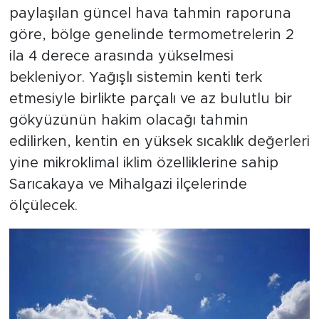
paylaşılan güncel hava tahmin raporuna
göre, bölge genelinde termometrelerin 2
ila 4 derece arasında yükselmesi
bekleniyor. Yağışlı sistemin kenti terk
etmesiyle birlikte parçalı ve az bulutlu bir
gökyüzünün hakim olacağı tahmin
edilirken, kentin en yüksek sıcaklık değerleri
yine mikroklimal iklim özelliklerine sahip
Sarıcakaya ve Mihalgazi ilçelerinde
ölçülecek.