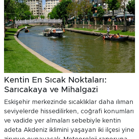
Kentin En Sıcak Noktaları:
Sarıcakaya ve Mihalgazi
Eskişehir merkezinde sıcaklıklar daha ılıman
seviyelerde hissedilirken, coğrafi konumları
ve vadide yer almaları sebebiyle kentin
adeta Akdeniz iklimini yaşayan iki ilçesi yine