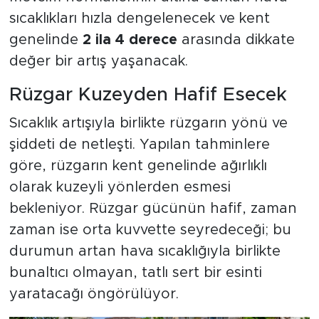
sıcaklıkları hızla dengelenecek ve kent
genelinde
2 ila 4 derece
arasında dikkate
değer bir artış yaşanacak.
Rüzgar Kuzeyden Hafif Esecek
Sıcaklık artışıyla birlikte rüzgarın yönü ve
şiddeti de netleşti. Yapılan tahminlere
göre, rüzgarın kent genelinde ağırlıklı
olarak kuzeyli yönlerden esmesi
bekleniyor. Rüzgar gücünün hafif, zaman
zaman ise orta kuvvette seyredeceği; bu
durumun artan hava sıcaklığıyla birlikte
bunaltıcı olmayan, tatlı sert bir esinti
yaratacağı öngörülüyor.