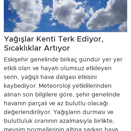
Yağışlar Kenti Terk Ediyor,
Sıcaklıklar Artıyor
Eskişehir genelinde birkaç gündür yer yer
etkili olan ve hayatı olumsuz etkileyen
serin, yağışlı hava dalgası etkisini
kaybediyor. Meteoroloji yetkililerinden
alınan son bilgilere göre, şehir genelinde
havanın parçalı ve az bulutlu olacağı
değerlendiriliyor. Yağışların durması ve
bulutluluk oranının azalmasıyla birlikte,
mevsim normallerinin altına sarkan hava