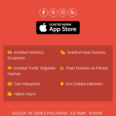
İstanbul Nöbetçi
İstanbul Hava Durumu
Eczaneler
İstanbul Trafik Yoğunluk
Puan Durumu ve Fikstür
Haritası
Tüm Manşetler
Son Dakika Haberleri
Haber Arşivi
GİZLİLİK VE ÇEREZ POLİTİKASI
İLETİŞİM
KÜNYE