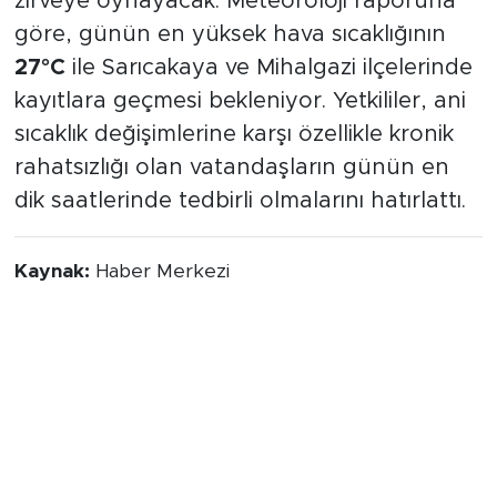
zirveye oynayacak. Meteoroloji raporuna
göre, günün en yüksek hava sıcaklığının
27°C
ile Sarıcakaya ve Mihalgazi ilçelerinde
kayıtlara geçmesi bekleniyor. Yetkililer, ani
sıcaklık değişimlerine karşı özellikle kronik
rahatsızlığı olan vatandaşların günün en
dik saatlerinde tedbirli olmalarını hatırlattı.
Kaynak:
Haber Merkezi