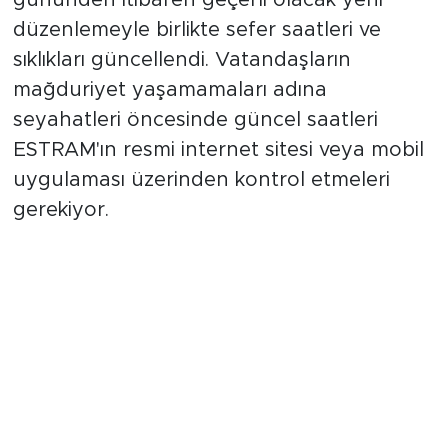
gününden itibaren geçerli olacak yeni
düzenlemeyle birlikte sefer saatleri ve
sıklıkları güncellendi. Vatandaşların
mağduriyet yaşamamaları adına
seyahatleri öncesinde güncel saatleri
ESTRAM'ın resmi internet sitesi veya mobil
uygulaması üzerinden kontrol etmeleri
gerekiyor.