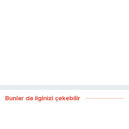
Bunlar da ilginizi çekebilir