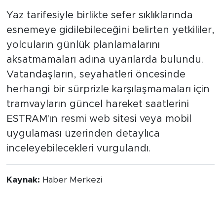
Kontrol Edin
Yaz tarifesiyle birlikte sefer sıklıklarında
esnemeye gidilebileceğini belirten yetkililer,
yolcuların günlük planlamalarını
aksatmamaları adına uyarılarda bulundu.
Vatandaşların, seyahatleri öncesinde
herhangi bir sürprizle karşılaşmamaları için
tramvayların güncel hareket saatlerini
ESTRAM'ın resmi web sitesi veya mobil
uygulaması üzerinden detaylıca
inceleyebilecekleri vurgulandı.
Kaynak:
Haber Merkezi