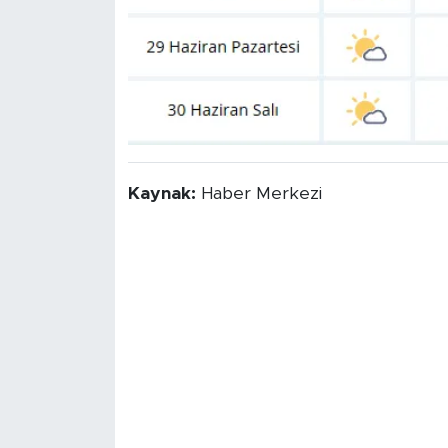
Kaynak:
Haber Merkezi