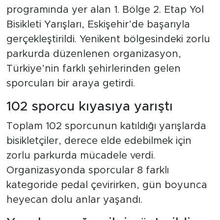
programında yer alan 1. Bölge 2. Etap Yol
Bisikleti Yarışları, Eskişehir’de başarıyla
gerçekleştirildi. Yenikent bölgesindeki zorlu
parkurda düzenlenen organizasyon,
Türkiye’nin farklı şehirlerinden gelen
sporcuları bir araya getirdi.
102 sporcu kıyasıya yarıştı
Toplam 102 sporcunun katıldığı yarışlarda
bisikletçiler, derece elde edebilmek için
zorlu parkurda mücadele verdi.
Organizasyonda sporcular 8 farklı
kategoride pedal çevirirken, gün boyunca
heyecan dolu anlar yaşandı.