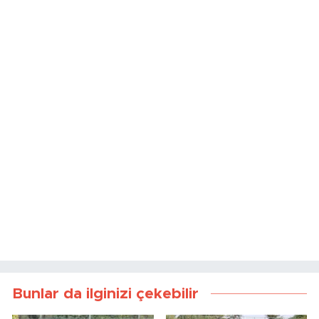
Bunlar da ilginizi çekebilir