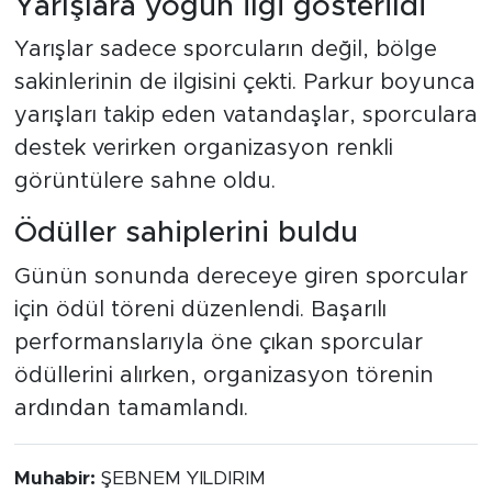
Yarışlara yoğun ilgi gösterildi
Yarışlar sadece sporcuların değil, bölge
sakinlerinin de ilgisini çekti. Parkur boyunca
yarışları takip eden vatandaşlar, sporculara
destek verirken organizasyon renkli
görüntülere sahne oldu.
Ödüller sahiplerini buldu
Günün sonunda dereceye giren sporcular
için ödül töreni düzenlendi. Başarılı
performanslarıyla öne çıkan sporcular
ödüllerini alırken, organizasyon törenin
ardından tamamlandı.
Muhabir:
ŞEBNEM YILDIRIM