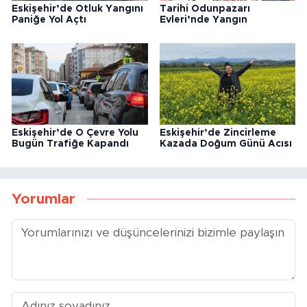
Eskişehir’de Otluk Yangını
Tarihi Odunpazarı
Paniğe Yol Açtı
Evleri’nde Yangın
Eskişehir’de O Çevre Yolu
Eskişehir’de Zincirleme
Bugün Trafiğe Kapandı
Kazada Doğum Günü Acısı
Yorumlar