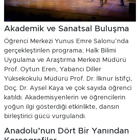
Akademik ve Sanatsal Buluşma
Öğrenci Merkezi Yunus Emre Salonu’nda
gerçekleştirilen programa; Halk Bilimi
Uygulama ve Araştırma Merkezi Müdürü
Prof. Oytun Eren, Yabancı Diller
Yüksekokulu Müdürü Prof. Dr. İlknur İstifçi,
Doç. Dr. Aysel Kaya ve çok sayıda öğrenci
katıldı. Akademisyenlerin ve öğrencilerin
yoğun ilgi gösterdiği etkinlikte, dansın
birleştirici gücü vurgulandı.
Anadolu’nun Dört Bir Yanından