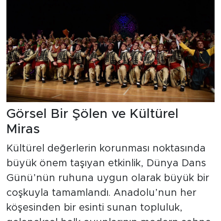
Görsel Bir Şölen ve Kültürel
Miras
Kültürel değerlerin korunması noktasında
büyük önem taşıyan etkinlik, Dünya Dans
Günü’nün ruhuna uygun olarak büyük bir
coşkuyla tamamlandı. Anadolu’nun her
köşesinden bir esinti sunan topluluk,