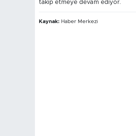
takip etmeye devam ediyor.
Kaynak:
Haber Merkezi