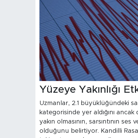
Yüzeye Yakınlığı Etk
Uzmanlar, 2.1 büyüklüğündeki sar
kategorisinde yer aldığını ancak 
yakın olmasının, sarsıntının ses v
olduğunu belirtiyor. Kandilli Rasa