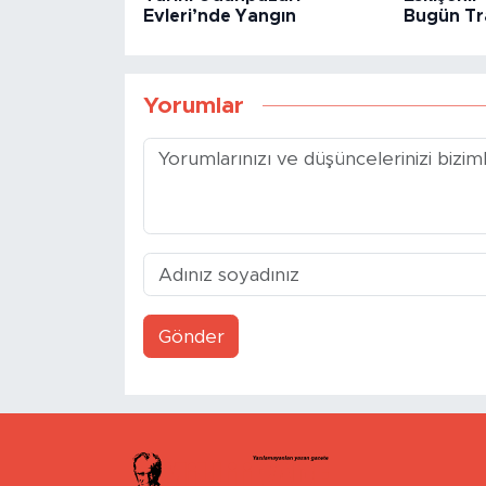
Evleri’nde Yangın
Bugün Tr
Yorumlar
Gönder