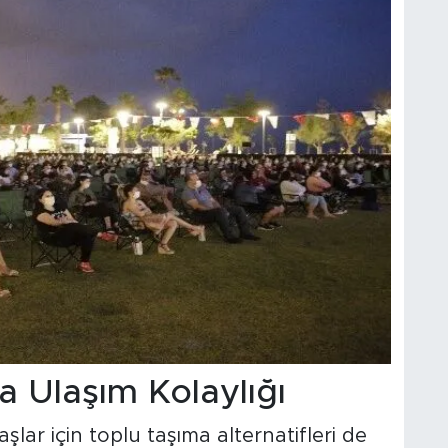
a Ulaşım Kolaylığı
şlar için toplu taşıma alternatifleri de