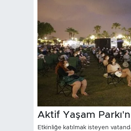
Aktif Yaşam Parkı'n
Etkinliğe katılmak isteyen vatanda