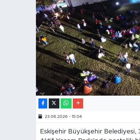
23.06.2026 - 15:04
Eskişehir Büyükşehir Belediyesi