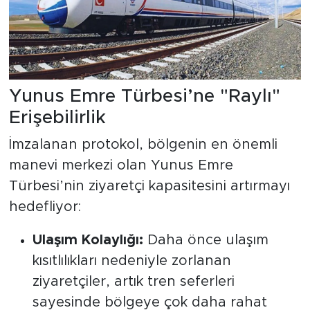
Yunus Emre Türbesi’ne "Raylı"
Erişebilirlik
İmzalanan protokol, bölgenin en önemli
manevi merkezi olan Yunus Emre
Türbesi’nin ziyaretçi kapasitesini artırmayı
hedefliyor:
Ulaşım Kolaylığı:
Daha önce ulaşım
kısıtlılıkları nedeniyle zorlanan
ziyaretçiler, artık tren seferleri
sayesinde bölgeye çok daha rahat