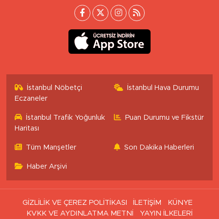
İstanbul Nöbetçi
İstanbul Hava Durumu
Eczaneler
İstanbul Trafik Yoğunluk
Puan Durumu ve Fikstür
Haritası
Tüm Manşetler
Son Dakika Haberleri
Haber Arşivi
GİZLİLİK VE ÇEREZ POLİTİKASI
İLETİŞİM
KÜNYE
KVKK VE AYDINLATMA METNİ
YAYIN İLKELERİ