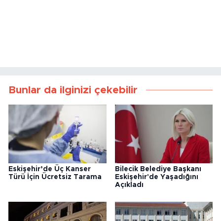
Bunlar da ilginizi çekebilir
Eskişehir’de Üç Kanser
Bilecik Belediye Başkanı
Türü İçin Ücretsiz Tarama
Eskişehir'de Yaşadığını
Açıkladı