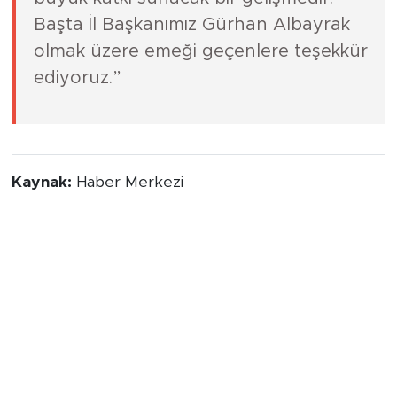
Başta İl Başkanımız Gürhan Albayrak
olmak üzere emeği geçenlere teşekkür
ediyoruz.”
Kaynak:
Haber Merkezi