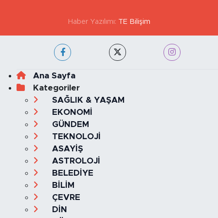
Haber Yazılımı:
TE Bilişim
Ana Sayfa
Kategoriler
SAĞLIK & YAŞAM
EKONOMİ
GÜNDEM
TEKNOLOJİ
ASAYİŞ
ASTROLOJİ
BELEDİYE
BİLİM
ÇEVRE
DİN