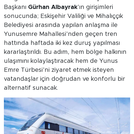
Başkanı
Gürhan Albayrak
’ın girişimleri
sonucunda; Eskişehir Valiliği ve Mihalıççık
Belediyesi arasında yapılan anlaşma ile
Yunusemre Mahallesi’nden geçen tren
hattında haftada iki kez duruş yapılması
kararlaştırıldı. Bu adım, hem bölge halkının
ulaşımını kolaylaştıracak hem de Yunus
Emre Türbesi’ni ziyaret etmek isteyen
vatandaşlar için doğrudan ve konforlu bir
alternatif sunacak.