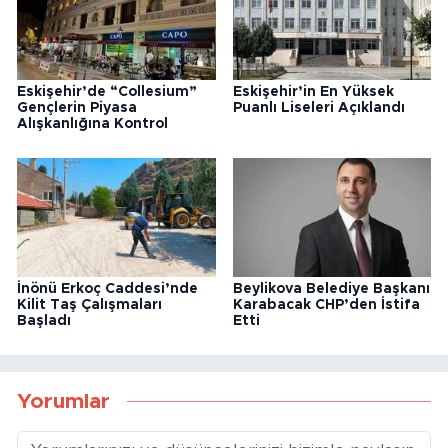
Eskişehir’de “Collesium”
Eskişehir’in En Yüksek
Gençlerin Piyasa
Puanlı Liseleri Açıklandı
Alışkanlığına Kontrol
İnönü Erkoç Caddesi’nde
Beylikova Belediye Başkanı
Kilit Taş Çalışmaları
Karabacak CHP’den İstifa
Başladı
Etti
Yorumlar