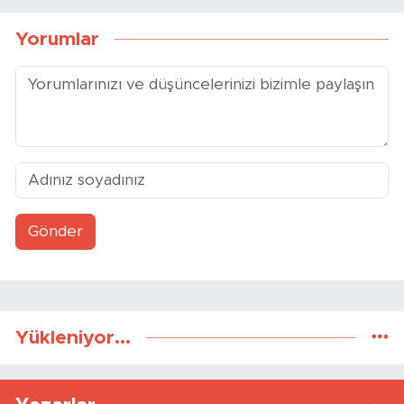
Yorumlar
Gönder
Yükleniyor...