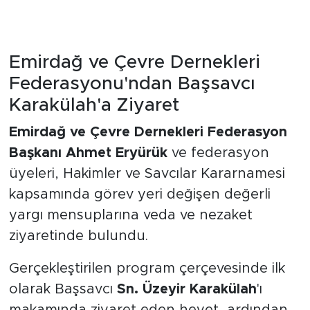
Emirdağ ve Çevre Dernekleri
Federasyonu'ndan Başsavcı
Karakülah'a Ziyaret
Emirdağ ve Çevre Dernekleri Federasyon
Başkanı Ahmet Eryürük
ve federasyon
üyeleri, Hakimler ve Savcılar Kararnamesi
kapsamında görev yeri değişen değerli
yargı mensuplarına veda ve nezaket
ziyaretinde bulundu.
Gerçekleştirilen program çerçevesinde ilk
olarak Başsavcı
Sn. Üzeyir Karakülah
'ı