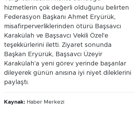
hizmetlerin çok değerli olduğunu belirten
Federasyon Başkanı Ahmet Eryürük,
misafirperverliklerinden ötürü Başsavcı
Karakülah ve Başsavcı Vekili Özel'e
teşekkürlerini iletti. Ziyaret sonunda
Başkan Eryürük, Başsavcı Üzeyir
Karakülah'a yeni görev yerinde başarılar
dileyerek günün anısına iyi niyet dileklerini
paylaştı.
Kaynak:
Haber Merkezi