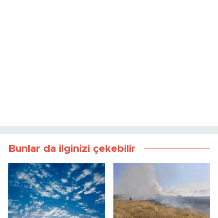
Bunlar da ilginizi çekebilir