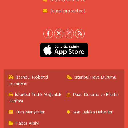
[email protected]
İstanbul Nöbetçi
İstanbul Hava Durumu
Eczaneler
İstanbul Trafik Yoğunluk
Puan Durumu ve Fikstür
Haritası
Tüm Manşetler
Son Dakika Haberleri
Haber Arşivi