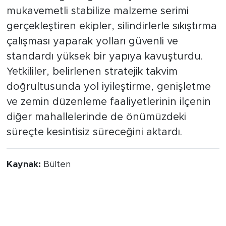
Belirlenen güzergahlara yüksek
mukavemetli stabilize malzeme serimi
gerçekleştiren ekipler, silindirlerle sıkıştırma
çalışması yaparak yolları güvenli ve
standardı yüksek bir yapıya kavuşturdu.
Yetkililer, belirlenen stratejik takvim
doğrultusunda yol iyileştirme, genişletme
ve zemin düzenleme faaliyetlerinin ilçenin
diğer mahallelerinde de önümüzdeki
süreçte kesintisiz süreceğini aktardı.
Kaynak:
Bülten