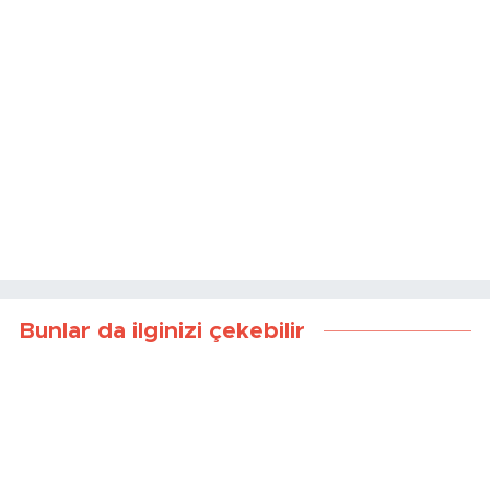
Bunlar da ilginizi çekebilir