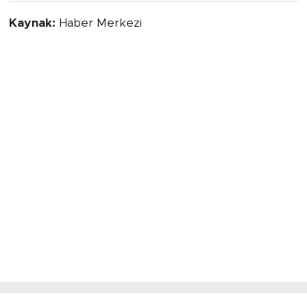
Kaynak:
Haber Merkezi