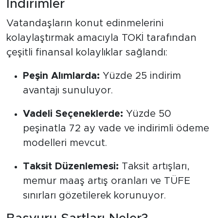
İndirimler
Vatandaşların konut edinmelerini
kolaylaştırmak amacıyla TOKİ tarafından
çeşitli finansal kolaylıklar sağlandı:
Peşin Alımlarda:
Yüzde 25 indirim
avantajı sunuluyor.
Vadeli Seçeneklerde:
Yüzde 50
peşinatla 72 ay vade ve indirimli ödeme
modelleri mevcut.
Taksit Düzenlemesi:
Taksit artışları,
memur maaş artış oranları ve TÜFE
sınırları gözetilerek korunuyor.