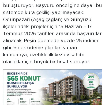
buluşturuyor. Başvuru önceliğine dayalı bu
sistemde kura çekilişi yapılmayacak.
Odunpazarı (Aşağıçağlan) ve Günyüzü
ilçelerindeki projeler için 15 Haziran – 17
Temmuz 2026 tarihleri arasında başvurular
alınacak. Peşin ödemede yüzde 25 indirim
gibi esnek ödeme planları sunan
kampanya, özellikle ilk kez ev sahibi
olacaklar için büyük bir fırsat sunuyor.