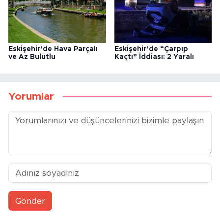
Eskişehir’de Hava Parçalı
Eskişehir’de “Çarpıp
ve Az Bulutlu
Kaçtı” İddiası: 2 Yaralı
Yorumlar
Gönder