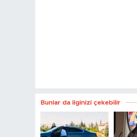
Bunlar da ilginizi çekebilir