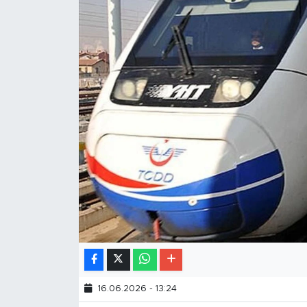
16.06.2026 - 13:24