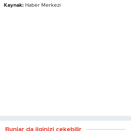
Kaynak:
Haber Merkezi