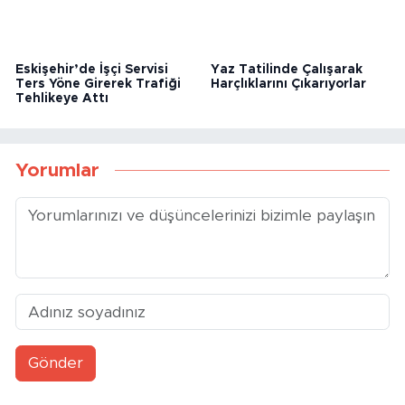
Eskişehir’de İşçi Servisi
Yaz Tatilinde Çalışarak
Ters Yöne Girerek Trafiği
Harçlıklarını Çıkarıyorlar
Tehlikeye Attı
Yorumlar
Gönder