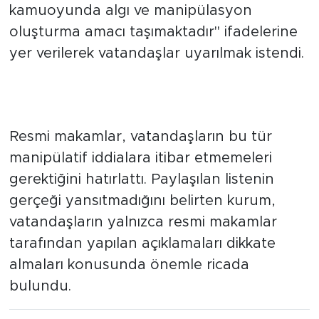
kamuoyunda algı ve manipülasyon
oluşturma amacı taşımaktadır" ifadelerine
yer verilerek vatandaşlar uyarılmak istendi.
Resmi Makamların Açıklamalarını
Takip Edin
Resmi makamlar, vatandaşların bu tür
manipülatif iddialara itibar etmemeleri
gerektiğini hatırlattı. Paylaşılan listenin
gerçeği yansıtmadığını belirten kurum,
vatandaşların yalnızca resmi makamlar
tarafından yapılan açıklamaları dikkate
almaları konusunda önemle ricada
bulundu.