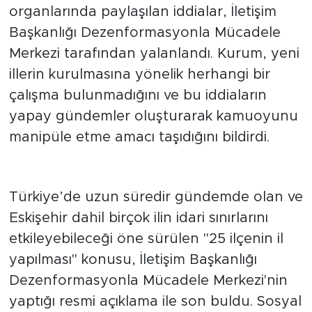
organlarında paylaşılan iddialar, İletişim
Başkanlığı Dezenformasyonla Mücadele
Merkezi tarafından yalanlandı. Kurum, yeni
illerin kurulmasına yönelik herhangi bir
çalışma bulunmadığını ve bu iddiaların
yapay gündemler oluşturarak kamuoyunu
manipüle etme amacı taşıdığını bildirdi.
İddialara Resmi Yalanlama Geldi
Türkiye’de uzun süredir gündemde olan ve
Eskişehir dahil birçok ilin idari sınırlarını
etkileyebileceği öne sürülen "25 ilçenin il
yapılması" konusu, İletişim Başkanlığı
Dezenformasyonla Mücadele Merkezi'nin
yaptığı resmi açıklama ile son buldu. Sosyal