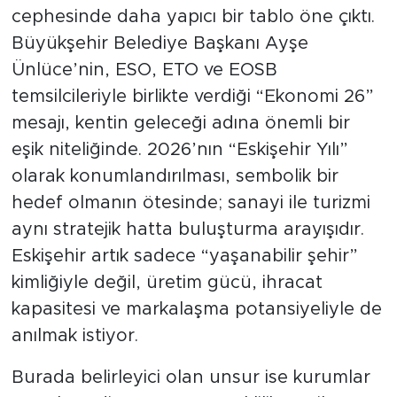
cephesinde daha yapıcı bir tablo öne çıktı.
Büyükşehir Belediye Başkanı Ayşe
Ünlüce’nin, ESO, ETO ve EOSB
temsilcileriyle birlikte verdiği “Ekonomi 26”
mesajı, kentin geleceği adına önemli bir
eşik niteliğinde. 2026’nın “Eskişehir Yılı”
olarak konumlandırılması, sembolik bir
hedef olmanın ötesinde; sanayi ile turizmi
aynı stratejik hatta buluşturma arayışıdır.
Eskişehir artık sadece “yaşanabilir şehir”
kimliğiyle değil, üretim gücü, ihracat
kapasitesi ve markalaşma potansiyeliyle de
anılmak istiyor.
Burada belirleyici olan unsur ise kurumlar