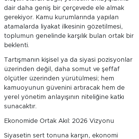
dair daha geniş bir çerçevede ele almak
gerekiyor. Kamu kurumlarında yapılan
atamalarda liyakat ilkesinin gözetilmesi,
toplumun genelinde karşılık bulan ortak bir
beklenti.
Tartışmanın kişisel ya da siyasi pozisyonlar
üzerinden değil, daha somut ve şeffaf
ölçütler üzerinden yürütülmesi; hem
kamuoyunun güvenini artıracak hem de
yerel yönetim anlayışının niteliğine katkı
sunacaktır.
Ekonomide Ortak Akıl: 2026 Vizyonu
Siyasetin sert tonuna karşın, ekonomi