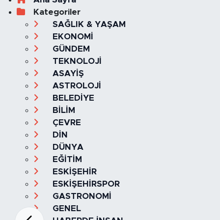
Kategoriler
SAĞLIK & YAŞAM
EKONOMİ
GÜNDEM
TEKNOLOJİ
ASAYİŞ
ASTROLOJİ
BELEDİYE
BİLİM
ÇEVRE
DİN
DÜNYA
EĞİTİM
ESKİŞEHİR
ESKİŞEHİRSPOR
GASTRONOMİ
GENEL