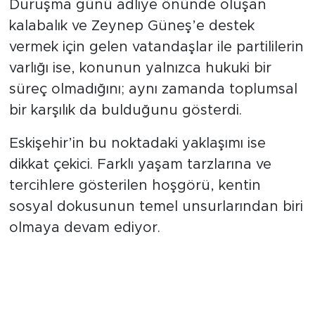
Duruşma günü adliye önünde oluşan
kalabalık ve Zeynep Güneş’e destek
vermek için gelen vatandaşlar ile partililerin
varlığı ise, konunun yalnızca hukuki bir
süreç olmadığını; aynı zamanda toplumsal
bir karşılık da bulduğunu gösterdi.
Eskişehir’in bu noktadaki yaklaşımı ise
dikkat çekici. Farklı yaşam tarzlarına ve
tercihlere gösterilen hoşgörü, kentin
sosyal dokusunun temel unsurlarından biri
olmaya devam ediyor.