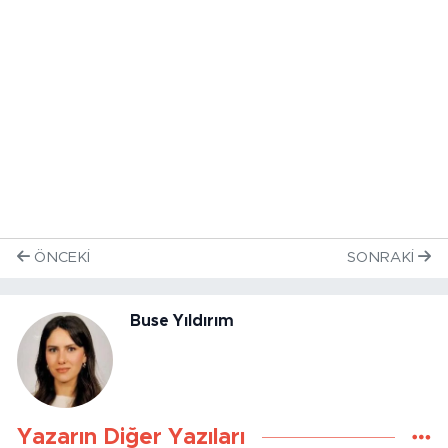
ÖNCEKI
SONRAKI
Buse Yıldırım
Yazarın Diğer Yazıları