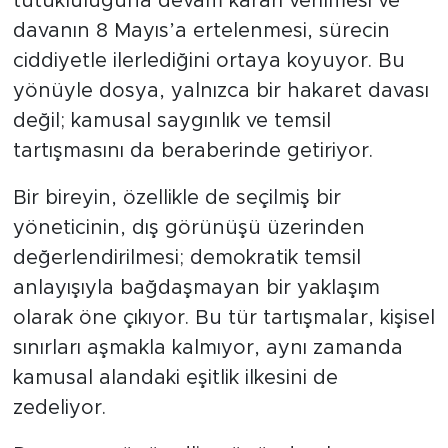
tutukluluğuna devam kararı verilmesi ve
davanın 8 Mayıs’a ertelenmesi, sürecin
ciddiyetle ilerlediğini ortaya koyuyor. Bu
yönüyle dosya, yalnızca bir hakaret davası
değil; kamusal saygınlık ve temsil
tartışmasını da beraberinde getiriyor.
Bir bireyin, özellikle de seçilmiş bir
yöneticinin, dış görünüşü üzerinden
değerlendirilmesi; demokratik temsil
anlayışıyla bağdaşmayan bir yaklaşım
olarak öne çıkıyor. Bu tür tartışmalar, kişisel
sınırları aşmakla kalmıyor, aynı zamanda
kamusal alandaki eşitlik ilkesini de
zedeliyor.