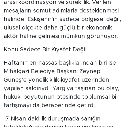
arası koordinasyon ve süreklilik. Verilen
mesajların somut adımlarla desteklenmesi
halinde, Eskişehir’in sadece bölgesel değil,
ulusal ölçekte daha güçlü bir ekonomik
aktör haline gelmesi mümkün görünüyor.
Konu Sadece Bir Kıyafet Değil
Haftanın en hassas başlıklarından biri ise
Mihalgazi Belediye Başkanı Zeynep
Güneş’e yönelik kılık-kıyafet üzerinden
yapılan saldırıydı. Yargıya taşınan bu olay,
hukuki boyutunun ötesinde toplumsal bir
tartışmayı da beraberinde getirdi.
17 Nisan’daki ilk duruşmada sanığın