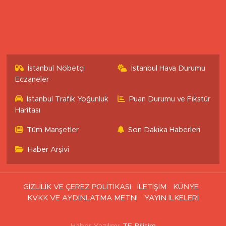
İstanbul Nöbetçi
İstanbul Hava Durumu
Eczaneler
İstanbul Trafik Yoğunluk
Puan Durumu ve Fikstür
Haritası
Tüm Manşetler
Son Dakika Haberleri
Haber Arşivi