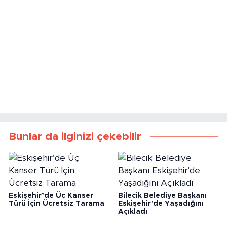
Bunlar da ilginizi çekebilir
Eskişehir’de Üç Kanser
Bilecik Belediye Başkanı