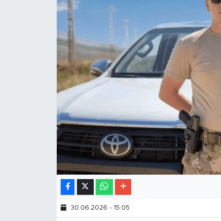
30.06.2026 - 15:05