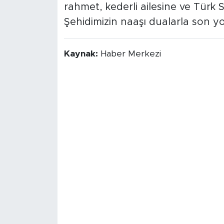
rahmet, kederli ailesine ve Türk S
Şehidimizin naaşı dualarla son 
Kaynak:
Haber Merkezi