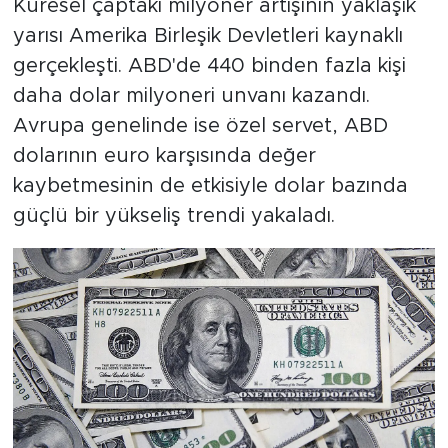
Küresel çaptaki milyoner artışının yaklaşık
yarısı Amerika Birleşik Devletleri kaynaklı
gerçekleşti. ABD'de 440 binden fazla kişi
daha dolar milyoneri unvanı kazandı.
Avrupa genelinde ise özel servet, ABD
dolarının euro karşısında değer
kaybetmesinin de etkisiyle dolar bazında
güçlü bir yükseliş trendi yakaladı.