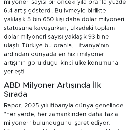
milyoneri sayısı bir önceki yıla oranla yüzde
6,4 artış gösterdi. Bu ivmeyle birlikte
yaklaşık 5 bin 650 kişi daha dolar milyoneri
statüsüne kavuşurken, ülkedeki toplam
dolar milyoneri sayısı yaklaşık 93 bine
ulaştı. Türkiye bu oranla, Litvanya'nın
ardından dünyada en hızlı milyoner
artışının görüldüğü ikinci ülke konumuna
yerleşti.
ABD Milyoner Artışında İlk
Sırada
Rapor, 2025 yılı itibarıyla dünya genelinde
"her yerde, her zamankinden daha fazla
milyoner" bulunduğunu işaret ediyor.