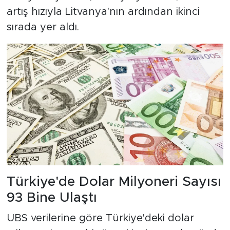
artış hızıyla Litvanya'nın ardından ikinci
sırada yer aldı.
Türkiye'de Dolar Milyoneri Sayısı
93 Bine Ulaştı
UBS verilerine göre Türkiye'deki dolar