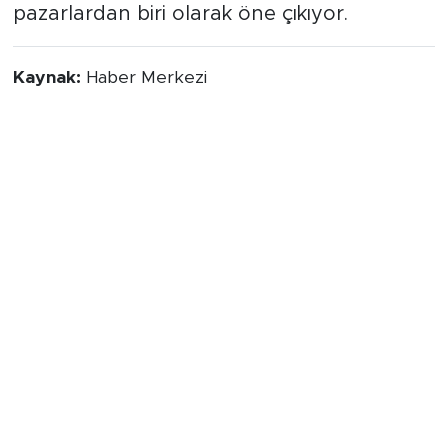
pazarlardan biri olarak öne çıkıyor.
Kaynak:
Haber Merkezi