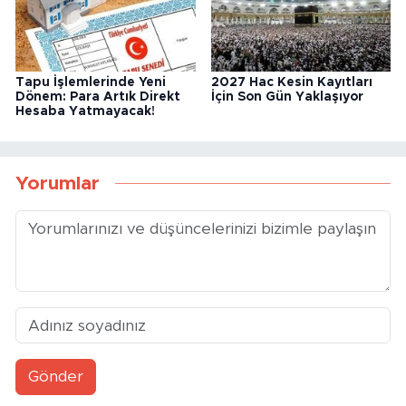
Tapu İşlemlerinde Yeni
2027 Hac Kesin Kayıtları
Dönem: Para Artık Direkt
İçin Son Gün Yaklaşıyor
Hesaba Yatmayacak!
Yorumlar
Gönder