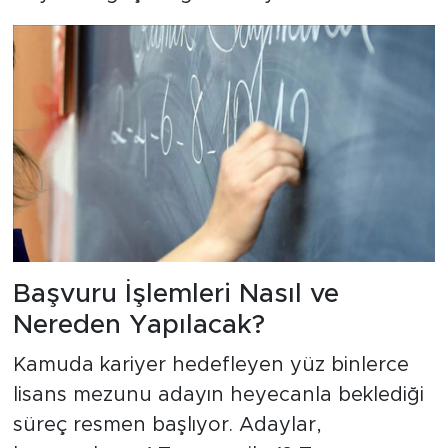
Başvuru İşlemleri Nasıl ve
Nereden Yapılacak?
Kamuda kariyer hedefleyen yüz binlerce
lisans mezunu adayın heyecanla beklediği
süreç resmen başlıyor. Adaylar,