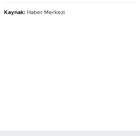
Kaynak:
Haber Merkezi