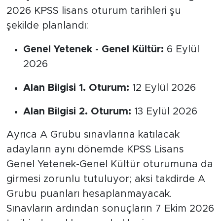
2026 KPSS lisans oturum tarihleri şu
şekilde planlandı:
Genel Yetenek - Genel Kültür:
6 Eylül
2026
Alan Bilgisi 1. Oturum:
12 Eylül 2026
Alan Bilgisi 2. Oturum:
13 Eylül 2026
Ayrıca A Grubu sınavlarına katılacak
adayların aynı dönemde KPSS Lisans
Genel Yetenek-Genel Kültür oturumuna da
girmesi zorunlu tutuluyor; aksi takdirde A
Grubu puanları hesaplanmayacak.
Sınavların ardından sonuçların 7 Ekim 2026