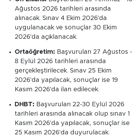
Ağustos 2026 tarihleri arasında
alınacak. Sınav 4 Ekim 2026'da
uygulanacak ve sonuçlar 30 Ekim
2026'da açıklanacak.
Ortaöğretim:
Başvuruları 27 Ağustos -
8 Eylül 2026 tarihleri arasında
gerçekleştirilecek. Sınav 25 Ekim
2026'da yapılacak, sonuçlar ise 19
Kasım 2026'da ilan edilecek.
DHBT:
Başvuruları 22-30 Eylül 2026
tarihleri arasında alınacak olup sınav 1
Kasım 2026'da yapılacak, sonuçlar ise
25 Kasım 2026'da duyurulacak.