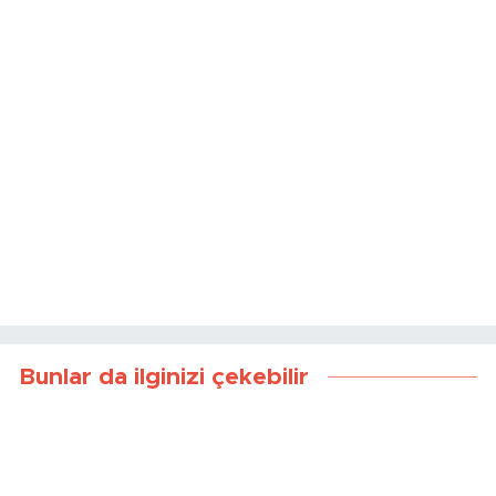
Bunlar da ilginizi çekebilir