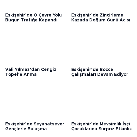
Eskişehir’de O Çevre Yolu
Eskişehir’de Zincirleme
Bugün Trafiğe Kapandı
Kazada Doğum Günü Acısı
Vali Yılmaz’dan Cengiz
Eskişehir’de Bocce
Topel’e Anma
Çalışmaları Devam Ediyor