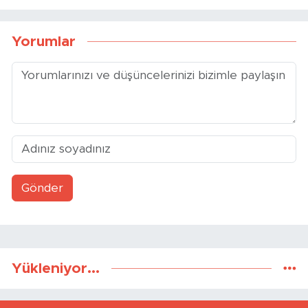
Yorumlar
Gönder
Yükleniyor...