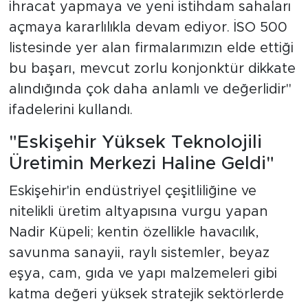
ihracat yapmaya ve yeni istihdam sahaları
açmaya kararlılıkla devam ediyor. İSO 500
listesinde yer alan firmalarımızın elde ettiği
bu başarı, mevcut zorlu konjonktür dikkate
alındığında çok daha anlamlı ve değerlidir"
ifadelerini kullandı.
"Eskişehir Yüksek Teknolojili
Üretimin Merkezi Haline Geldi"
Eskişehir'in endüstriyel çeşitliliğine ve
nitelikli üretim altyapısına vurgu yapan
Nadir Küpeli; kentin özellikle havacılık,
savunma sanayii, raylı sistemler, beyaz
eşya, cam, gıda ve yapı malzemeleri gibi
katma değeri yüksek stratejik sektörlerde