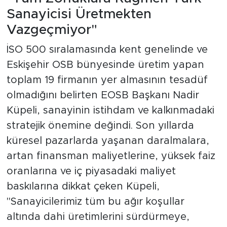
Sanayicisi Üretmekten
Vazgeçmiyor"
İSO 500 sıralamasında kent genelinde ve
Eskişehir OSB bünyesinde üretim yapan
toplam 19 firmanın yer almasının tesadüf
olmadığını belirten EOSB Başkanı Nadir
Küpeli, sanayinin istihdam ve kalkınmadaki
stratejik önemine değindi. Son yıllarda
küresel pazarlarda yaşanan daralmalara,
artan finansman maliyetlerine, yüksek faiz
oranlarına ve iç piyasadaki maliyet
baskılarına dikkat çeken Küpeli,
"Sanayicilerimiz tüm bu ağır koşullar
altında dahi üretimlerini sürdürmeye,