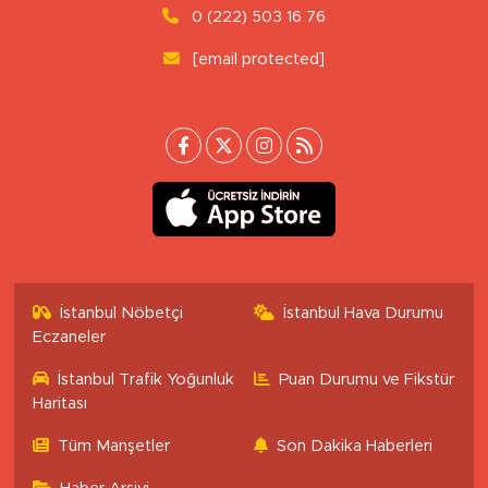
0 (222) 503 16 76
[email protected]
İstanbul Nöbetçi
İstanbul Hava Durumu
Eczaneler
İstanbul Trafik Yoğunluk
Puan Durumu ve Fikstür
Haritası
Tüm Manşetler
Son Dakika Haberleri