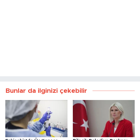
Bunlar da ilginizi çekebilir