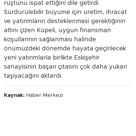
rüştünü ispat ettiğini dile getirdi.
Sürdürülebilir büyüme için üretim, ihracat
ve yatırımların desteklenmesi gerektiğinin
altını çizen Küpeli, uygun finansman
koşullarının sağlanması halinde
önümüzdeki dönemde hayata geçirilecek
yeni yatırımlarla birlikte Eskişehir
sanayisinin başarı çıtasını çok daha yukarı
taşıyacağını aktardı.
Kaynak:
Haber Merkezi