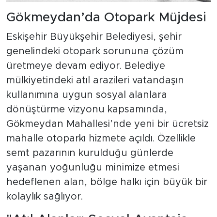
Gökmeydan’da Otopark Müjdesi
Eskişehir Büyükşehir Belediyesi, şehir
genelindeki otopark sorununa çözüm
üretmeye devam ediyor. Belediye
mülkiyetindeki atıl arazileri vatandaşın
kullanımına uygun sosyal alanlara
dönüştürme vizyonu kapsamında,
Gökmeydan Mahallesi’nde yeni bir ücretsiz
mahalle otoparkı hizmete açıldı. Özellikle
semt pazarının kurulduğu günlerde
yaşanan yoğunluğu minimize etmesi
hedeflenen alan, bölge halkı için büyük bir
kolaylık sağlıyor.