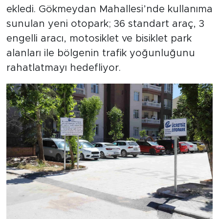
ekledi. Gökmeydan Mahallesi’nde kullanıma
sunulan yeni otopark; 36 standart araç, 3
engelli aracı, motosiklet ve bisiklet park
alanları ile bölgenin trafik yoğunluğunu
rahatlatmayı hedefliyor.