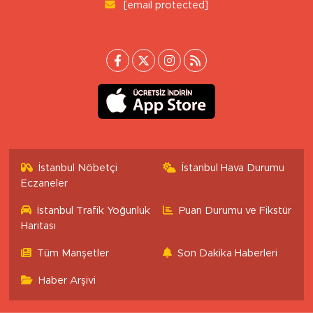
[email protected]
İstanbul Nöbetçi
İstanbul Hava Durumu
Eczaneler
İstanbul Trafik Yoğunluk
Puan Durumu ve Fikstür
Haritası
Tüm Manşetler
Son Dakika Haberleri
Haber Arşivi