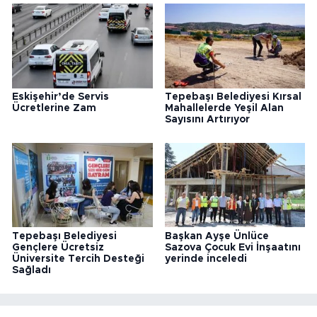
Eskişehir’de Servis
Tepebaşı Belediyesi Kırsal
Ücretlerine Zam
Mahallelerde Yeşil Alan
Sayısını Artırıyor
Tepebaşı Belediyesi
Başkan Ayşe Ünlüce
Gençlere Ücretsiz
Sazova Çocuk Evi İnşaatını
Üniversite Tercih Desteği
yerinde inceledi
Sağladı