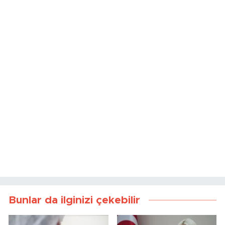
Bunlar da ilginizi çekebilir