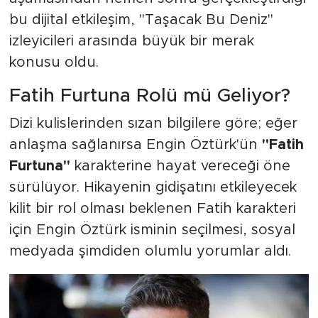
bu dijital etkileşim, "Taşacak Bu Deniz"
izleyicileri arasında büyük bir merak
konusu oldu.
Fatih Furtuna Rolü mü Geliyor?
Dizi kulislerinden sızan bilgilere göre; eğer
anlaşma sağlanırsa Engin Öztürk'ün
"Fatih
Furtuna"
karakterine hayat vereceği öne
sürülüyor. Hikayenin gidişatını etkileyecek
kilit bir rol olması beklenen Fatih karakteri
için Engin Öztürk isminin seçilmesi, sosyal
medyada şimdiden olumlu yorumlar aldı.