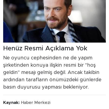
Henüz Resmi Açıklama Yok
Ne oyuncu cephesinden ne de yapım
şirketinden konuya ilişkin resmi bir "hoş
geldin" mesajı gelmiş değil. Ancak takibin
ardından tarafların önümüzdeki günlerde
basın duyurusu yapması bekleniyor.
Kaynak:
Haber Merkezi