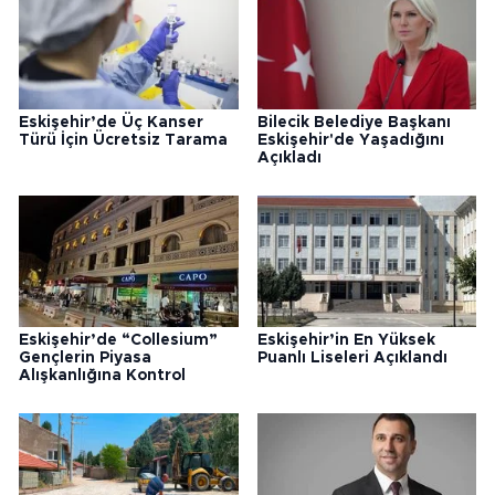
Eskişehir’de Üç Kanser
Bilecik Belediye Başkanı
Türü İçin Ücretsiz Tarama
Eskişehir'de Yaşadığını
Açıkladı
Eskişehir’de “Collesium”
Eskişehir’in En Yüksek
Gençlerin Piyasa
Puanlı Liseleri Açıklandı
Alışkanlığına Kontrol