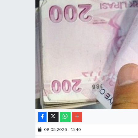
08.05.2026 - 15:40