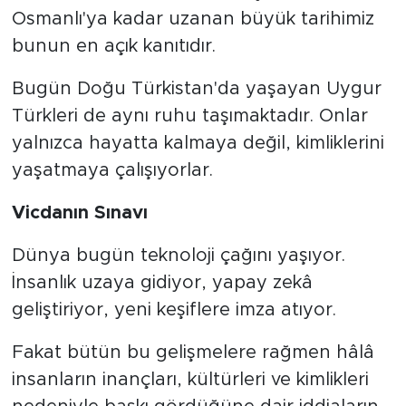
Osmanlı'ya kadar uzanan büyük tarihimiz
bunun en açık kanıtıdır.
Bugün Doğu Türkistan'da yaşayan Uygur
Türkleri de aynı ruhu taşımaktadır. Onlar
yalnızca hayatta kalmaya değil, kimliklerini
yaşatmaya çalışıyorlar.
Vicdanın Sınavı
Dünya bugün teknoloji çağını yaşıyor.
İnsanlık uzaya gidiyor, yapay zekâ
geliştiriyor, yeni keşiflere imza atıyor.
Fakat bütün bu gelişmelere rağmen hâlâ
insanların inançları, kültürleri ve kimlikleri