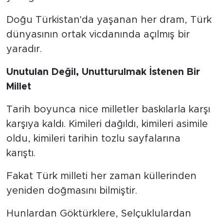
Doğu Türkistan'da yaşanan her dram, Türk
dünyasının ortak vicdanında açılmış bir
yaradır.
Unutulan Değil, Unutturulmak İstenen Bir
Millet
Tarih boyunca nice milletler baskılarla karşı
karşıya kaldı. Kimileri dağıldı, kimileri asimile
oldu, kimileri tarihin tozlu sayfalarına
karıştı.
Fakat Türk milleti her zaman küllerinden
yeniden doğmasını bilmiştir.
Hunlardan Göktürklere, Selçuklulardan