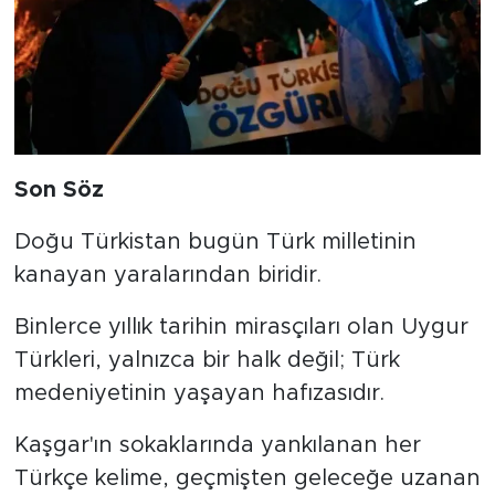
Son Söz
Doğu Türkistan bugün Türk milletinin
kanayan yaralarından biridir.
Binlerce yıllık tarihin mirasçıları olan Uygur
Türkleri, yalnızca bir halk değil; Türk
medeniyetinin yaşayan hafızasıdır.
Kaşgar'ın sokaklarında yankılanan her
Türkçe kelime, geçmişten geleceğe uzanan