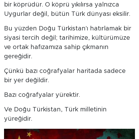
bir köprüdür. O köprü yıkılırsa yalnızca
Uygurlar değil, bütün Türk dünyası eksilir.
Bu yüzden Doğu Türkistan'ı hatırlamak bir
siyasi tercih değil; tarihimize, kültürümüze
ve ortak hafızamıza sahip çıkmanın
gereğidir.
Çünkü bazı coğrafyalar haritada sadece
bir yer değildir.
Bazı coğrafyalar yürektir.
Ve Doğu Türkistan, Türk milletinin
yüreğidir.