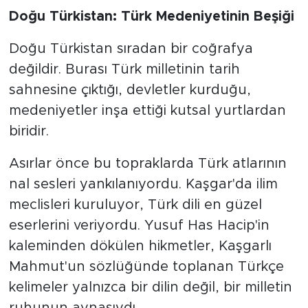
Doğu Türkistan: Türk Medeniyetinin Beşiği
Doğu Türkistan sıradan bir coğrafya
değildir. Burası Türk milletinin tarih
sahnesine çıktığı, devletler kurduğu,
medeniyetler inşa ettiği kutsal yurtlardan
biridir.
Asırlar önce bu topraklarda Türk atlarının
nal sesleri yankılanıyordu. Kaşgar'da ilim
meclisleri kuruluyor, Türk dili en güzel
eserlerini veriyordu. Yusuf Has Hacip'in
kaleminden dökülen hikmetler, Kaşgarlı
Mahmut'un sözlüğünde toplanan Türkçe
kelimeler yalnızca bir dilin değil, bir milletin