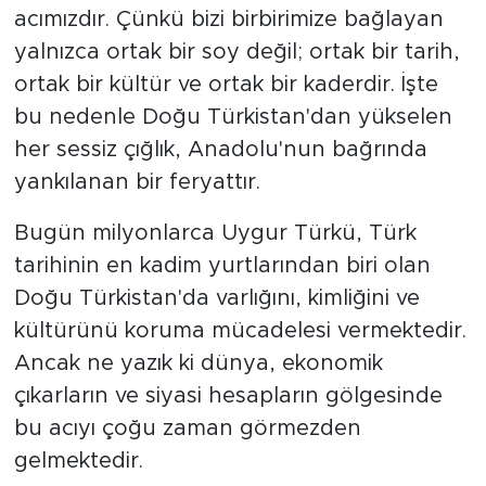
acımızdır. Çünkü bizi birbirimize bağlayan
yalnızca ortak bir soy değil; ortak bir tarih,
ortak bir kültür ve ortak bir kaderdir. İşte
bu nedenle Doğu Türkistan'dan yükselen
her sessiz çığlık, Anadolu'nun bağrında
yankılanan bir feryattır.
Bugün milyonlarca Uygur Türkü, Türk
tarihinin en kadim yurtlarından biri olan
Doğu Türkistan'da varlığını, kimliğini ve
kültürünü koruma mücadelesi vermektedir.
Ancak ne yazık ki dünya, ekonomik
çıkarların ve siyasi hesapların gölgesinde
bu acıyı çoğu zaman görmezden
gelmektedir.