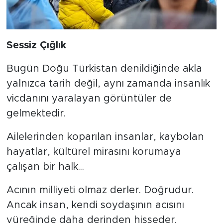
Sessiz Çığlık
Bugün Doğu Türkistan denildiğinde akla
yalnızca tarih değil, aynı zamanda insanlık
vicdanını yaralayan görüntüler de
gelmektedir.
Ailelerinden koparılan insanlar, kaybolan
hayatlar, kültürel mirasını korumaya
çalışan bir halk...
Acının milliyeti olmaz derler. Doğrudur.
Ancak insan, kendi soydaşının acısını
yüreğinde daha derinden hisseder.