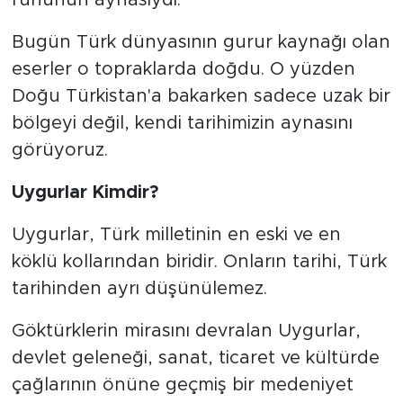
ruhunun aynasıydı.
Bugün Türk dünyasının gurur kaynağı olan
eserler o topraklarda doğdu. O yüzden
Doğu Türkistan'a bakarken sadece uzak bir
bölgeyi değil, kendi tarihimizin aynasını
görüyoruz.
Uygurlar Kimdir?
Uygurlar, Türk milletinin en eski ve en
köklü kollarından biridir. Onların tarihi, Türk
tarihinden ayrı düşünülemez.
Göktürklerin mirasını devralan Uygurlar,
devlet geleneği, sanat, ticaret ve kültürde
çağlarının önüne geçmiş bir medeniyet