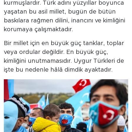
kurmuşlardır. Türk adını yüzyıllar boyunca
yaşatan bu asil millet, bugün de bütün
baskılara rağmen dilini, inancını ve kimliğini
korumaya çalışmaktadır.
Bir millet için en büyük güç tanklar, toplar
veya ordular değildir. En büyük güç,
kimliğini unutmamasıdır. Uygur Türkleri de
işte bu nedenle hâlâ dimdik ayaktadır.