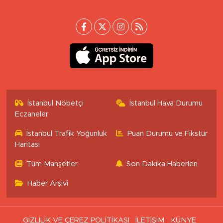
İstanbul Nöbetçi
İstanbul Hava Durumu
Eczaneler
İstanbul Trafik Yoğunluk
Puan Durumu ve Fikstür
Haritası
Tüm Manşetler
Son Dakika Haberleri
Haber Arşivi
GİZLİLİK VE ÇEREZ POLİTİKASI
İLETİŞİM
KÜNYE