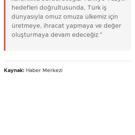
hedefleri doğrultusunda, Türk iş
dünyasıyla omuz omuza ülkemiz için
üretmeye, ihracat yapmaya ve değer
oluşturmaya devam edeceğiz.”
Kaynak:
Haber Merkezi