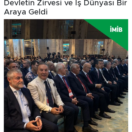
Devletin Zirvesi ve İş Dünyası Bir
Araya Geldi