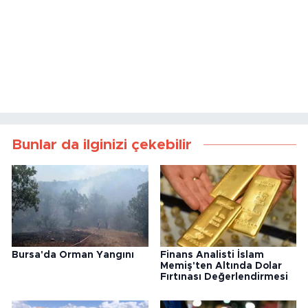
Bunlar da ilginizi çekebilir
Bursa'da Orman Yangını
Finans Analisti İslam
Memiş'ten Altında Dolar
Fırtınası Değerlendirmesi