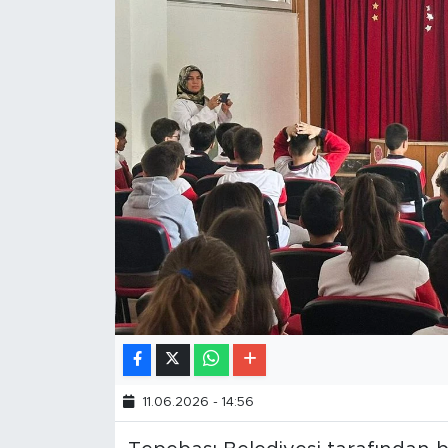
11.06.2026 - 14:56