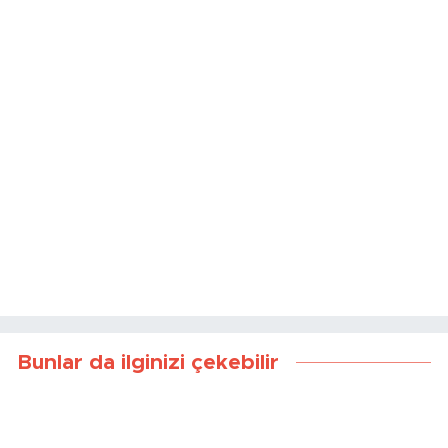
Bunlar da ilginizi çekebilir