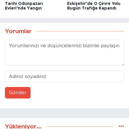
Tarihi Odunpazarı
Eskişehir’de O Çevre Yolu
Evleri’nde Yangın
Bugün Trafiğe Kapandı
Yorumlar
Gönder