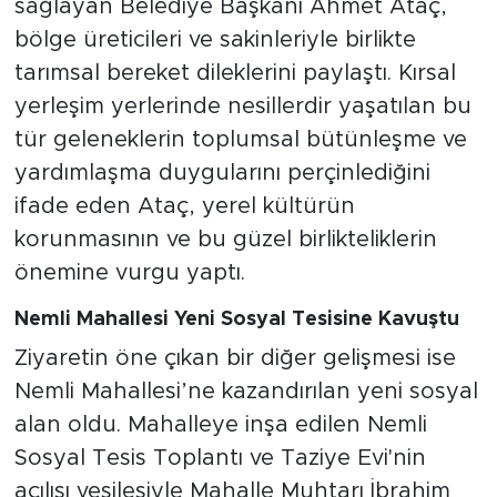
sağlayan Belediye Başkanı Ahmet Ataç,
bölge üreticileri ve sakinleriyle birlikte
tarımsal bereket dileklerini paylaştı. Kırsal
yerleşim yerlerinde nesillerdir yaşatılan bu
tür geleneklerin toplumsal bütünleşme ve
yardımlaşma duygularını perçinlediğini
ifade eden Ataç, yerel kültürün
korunmasının ve bu güzel birlikteliklerin
önemine vurgu yaptı.
Nemli Mahallesi Yeni Sosyal Tesisine Kavuştu
Ziyaretin öne çıkan bir diğer gelişmesi ise
Nemli Mahallesi’ne kazandırılan yeni sosyal
alan oldu. Mahalleye inşa edilen Nemli
Sosyal Tesis Toplantı ve Taziye Evi'nin