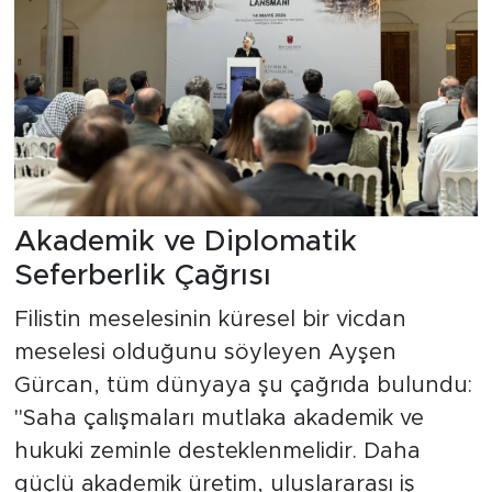
Akademik ve Diplomatik
Seferberlik Çağrısı
Filistin meselesinin küresel bir vicdan
meselesi olduğunu söyleyen Ayşen
Gürcan, tüm dünyaya şu çağrıda bulundu:
"Saha çalışmaları mutlaka akademik ve
hukuki zeminle desteklenmelidir. Daha
güçlü akademik üretim, uluslararası iş