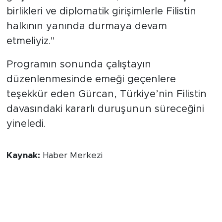
birlikleri ve diplomatik girişimlerle Filistin
halkının yanında durmaya devam
etmeliyiz."
Programın sonunda çalıştayın
düzenlenmesinde emeği geçenlere
teşekkür eden Gürcan, Türkiye’nin Filistin
davasındaki kararlı duruşunun süreceğini
yineledi.
Kaynak:
Haber Merkezi