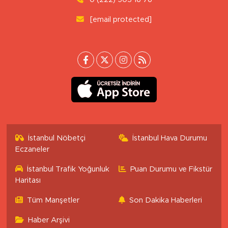
[email protected]
İstanbul Nöbetçi
İstanbul Hava Durumu
Eczaneler
İstanbul Trafik Yoğunluk
Puan Durumu ve Fikstür
Haritası
Tüm Manşetler
Son Dakika Haberleri
Haber Arşivi