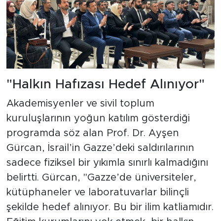
"Halkın Hafızası Hedef Alınıyor"
Akademisyenler ve sivil toplum
kuruluşlarının yoğun katılım gösterdiği
programda söz alan Prof. Dr. Ayşen
Gürcan, İsrail’in Gazze’deki saldırılarının
sadece fiziksel bir yıkımla sınırlı kalmadığını
belirtti. Gürcan, "Gazze’de üniversiteler,
kütüphaneler ve laboratuvarlar bilinçli
şekilde hedef alınıyor. Bu bir ilim katliamıdır.