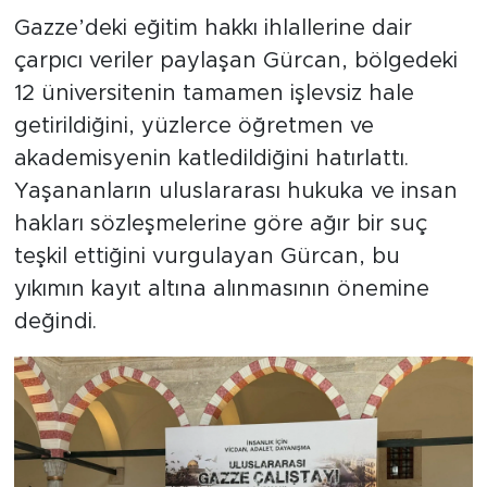
Gazze’deki eğitim hakkı ihlallerine dair
çarpıcı veriler paylaşan Gürcan, bölgedeki
12 üniversitenin tamamen işlevsiz hale
getirildiğini, yüzlerce öğretmen ve
akademisyenin katledildiğini hatırlattı.
Yaşananların uluslararası hukuka ve insan
hakları sözleşmelerine göre ağır bir suç
teşkil ettiğini vurgulayan Gürcan, bu
yıkımın kayıt altına alınmasının önemine
değindi.