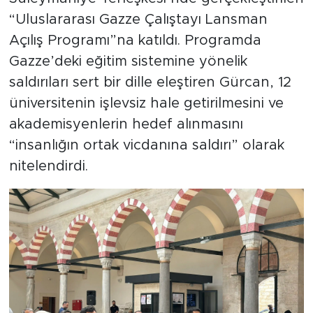
“Uluslararası Gazze Çalıştayı Lansman
Açılış Programı”na katıldı. Programda
Gazze’deki eğitim sistemine yönelik
saldırıları sert bir dille eleştiren Gürcan, 12
üniversitenin işlevsiz hale getirilmesini ve
akademisyenlerin hedef alınmasını
“insanlığın ortak vicdanına saldırı” olarak
nitelendirdi.