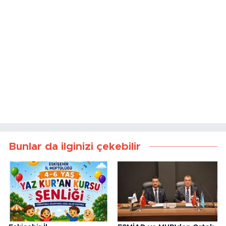
Bunlar da ilginizi çekebilir