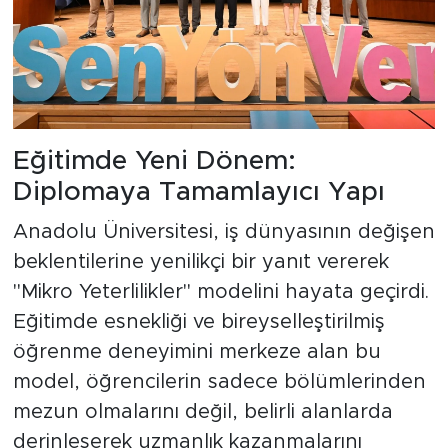
Eğitimde Yeni Dönem:
Diplomaya Tamamlayıcı Yapı
Anadolu Üniversitesi, iş dünyasının değişen
beklentilerine yenilikçi bir yanıt vererek
"Mikro Yeterlilikler" modelini hayata geçirdi.
Eğitimde esnekliği ve bireyselleştirilmiş
öğrenme deneyimini merkeze alan bu
model, öğrencilerin sadece bölümlerinden
mezun olmalarını değil, belirli alanlarda
derinleşerek uzmanlık kazanmalarını