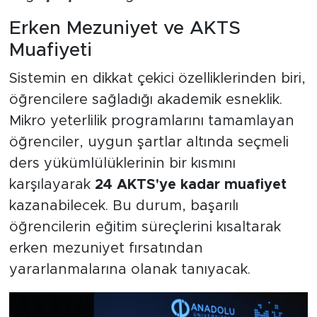
Erken Mezuniyet ve AKTS
Muafiyeti
Sistemin en dikkat çekici özelliklerinden biri,
öğrencilere sağladığı akademik esneklik.
Mikro yeterlilik programlarını tamamlayan
öğrenciler, uygun şartlar altında seçmeli
ders yükümlülüklerinin bir kısmını
karşılayarak
24 AKTS'ye kadar muafiyet
kazanabilecek. Bu durum, başarılı
öğrencilerin eğitim süreçlerini kısaltarak
erken mezuniyet fırsatından
yararlanmalarına olanak tanıyacak.