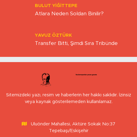
BULUT YİĞİTTEPE
Atlara Neden Soldan Binilir?
YAVUZ ÖZTÜRK
Transfer Bitti, Şimdi Sıra Tribünde
Sitemizdeki yazı, resim ve haberlerin her hakkı saklıdır. İzinsiz
veya kaynak gösterilemeden kullanılamaz.
Uluönder Mahallesi, Aktüre Sokak No:37
Tepebaşı/Eskişehir