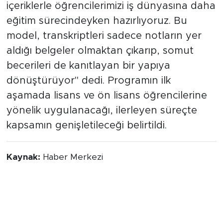
içeriklerle öğrencilerimizi iş dünyasına daha
eğitim sürecindeyken hazırlıyoruz. Bu
model, transkriptleri sadece notların yer
aldığı belgeler olmaktan çıkarıp, somut
becerileri de kanıtlayan bir yapıya
dönüştürüyor" dedi. Programın ilk
aşamada lisans ve ön lisans öğrencilerine
yönelik uygulanacağı, ilerleyen süreçte
kapsamın genişletileceği belirtildi.
Kaynak:
Haber Merkezi