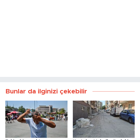
Bunlar da ilginizi çekebilir