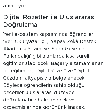
amaçlıyor.
Dijital Rozetler ile Uluslararası
Doğrulama
Yeni ekosistem kapsamında öğrenciler;
'Veri Okuryazarlığı', 'Yapay Zekâ Destekli
Akademik Yazım' ve 'Siber Güvenlik
Farkındalığı' gibi alanlarda kısa süreli
eğitimler alabilecek. Başarıyla tamamlanan
bu eğitimler, "Dijital Rozet" ve "Dijital
Cüzdan" altyapısıyla belgelenecek.
Böylece öğrencilerin sahip olduğu
beceriler uluslararası düzeyde
doğrulanabilir hale gelecek ve
özgeçmişlerinde görünür kılınacak.