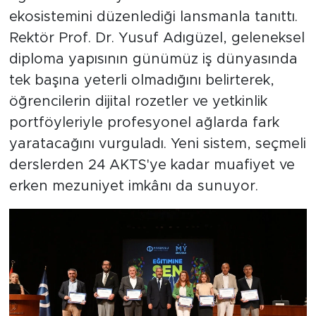
ekosistemini düzenlediği lansmanla tanıttı.
Rektör Prof. Dr. Yusuf Adıgüzel, geleneksel
diploma yapısının günümüz iş dünyasında
tek başına yeterli olmadığını belirterek,
öğrencilerin dijital rozetler ve yetkinlik
portföyleriyle profesyonel ağlarda fark
yaratacağını vurguladı. Yeni sistem, seçmeli
derslerden 24 AKTS'ye kadar muafiyet ve
erken mezuniyet imkânı da sunuyor.