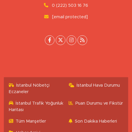
0 (222) 503 16 76
[email protected]
İstanbul Nöbetçi
İstanbul Hava Durumu
Eczaneler
İstanbul Trafik Yoğunluk
Puan Durumu ve Fikstür
Haritası
Tüm Manşetler
Son Dakika Haberleri