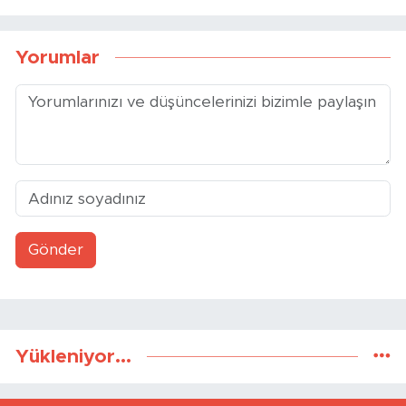
Yorumlar
Gönder
Yükleniyor...