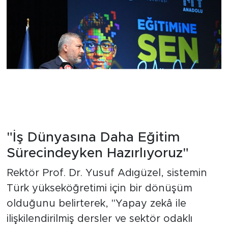
"İş Dünyasına Daha Eğitim
Sürecindeyken Hazırlıyoruz"
Rektör Prof. Dr. Yusuf Adıgüzel, sistemin
Türk yükseköğretimi için bir dönüşüm
olduğunu belirterek, "Yapay zekâ ile
ilişkilendirilmiş dersler ve sektör odaklı