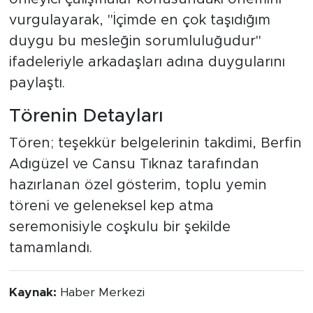
vurgulayarak, "İçimde en çok taşıdığım
duygu bu mesleğin sorumluluğudur"
ifadeleriyle arkadaşları adına duygularını
paylaştı.
Törenin Detayları
Tören; teşekkür belgelerinin takdimi, Berfin
Adıgüzel ve Cansu Tıknaz tarafından
hazırlanan özel gösterim, toplu yemin
töreni ve geleneksel kep atma
seremonisiyle coşkulu bir şekilde
tamamlandı.
Kaynak:
Haber Merkezi