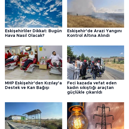
Eskişehirliler Dikkat: Bugün
Eskişehir’de Arazi Yangını
Hava Nasıl Olacak?
Kontrol Altına Alındı
MHP Eskişehir’den Kızılay’a
Feci kazada vefat eden
Destek ve Kan Bağışı
kadın sıkıştığı araçtan
güçlükle çıkarıldı