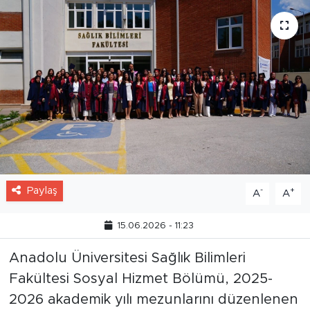
Paylaş
-
+
A
A
15.06.2026 - 11:23
Anadolu Üniversitesi Sağlık Bilimleri
Fakültesi Sosyal Hizmet Bölümü, 2025-
2026 akademik yılı mezunlarını düzenlenen