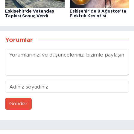
Eskişehir’de Vatandaş
Eskişehir’de 8 Ağustos’ta
Tepkisi Sonuç Verdi
Elektrik Kesintisi
Yorumlar
Gönder