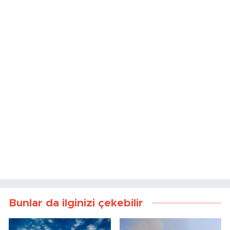
Bunlar da ilginizi çekebilir