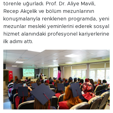
törenle uğurladı. Prof. Dr. Aliye Mavili,
Recep Akçelik ve bölüm mezunlarının
konuşmalarıyla renklenen programda, yeni
mezunlar mesleki yeminlerini ederek sosyal
hizmet alanındaki profesyonel kariyerlerine
ilk adımı attı.