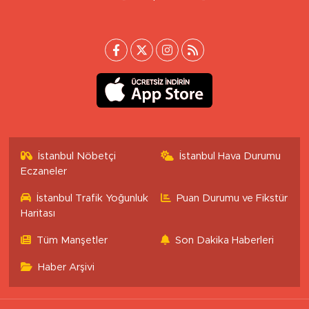
İstanbul Nöbetçi
İstanbul Hava Durumu
Eczaneler
İstanbul Trafik Yoğunluk
Puan Durumu ve Fikstür
Haritası
Tüm Manşetler
Son Dakika Haberleri
Haber Arşivi