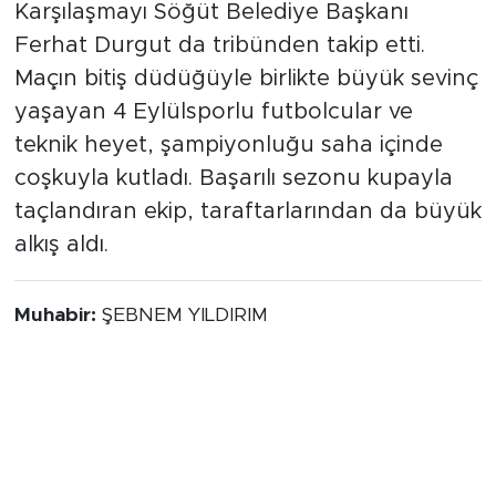
Karşılaşmayı Söğüt Belediye Başkanı
Ferhat Durgut da tribünden takip etti.
Maçın bitiş düdüğüyle birlikte büyük sevinç
yaşayan 4 Eylülsporlu futbolcular ve
teknik heyet, şampiyonluğu saha içinde
coşkuyla kutladı. Başarılı sezonu kupayla
taçlandıran ekip, taraftarlarından da büyük
alkış aldı.
Muhabir:
ŞEBNEM YILDIRIM