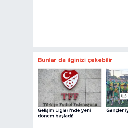
Bunlar da ilginizi çekebilir
Gelişim Ligleri’nde yeni
Gençler iy
dönem başladı!