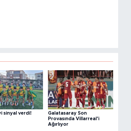
i sinyal verdi!
Galatasaray Son
Provasında Villarreal’i
Ağırlıyor