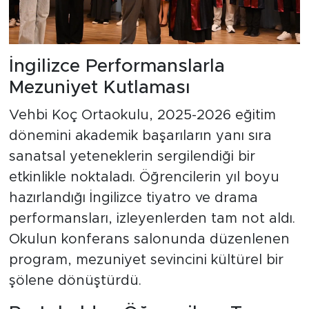
İngilizce Performanslarla
Mezuniyet Kutlaması
Vehbi Koç Ortaokulu, 2025-2026 eğitim
dönemini akademik başarıların yanı sıra
sanatsal yeteneklerin sergilendiği bir
etkinlikle noktaladı. Öğrencilerin yıl boyu
hazırlandığı İngilizce tiyatro ve drama
performansları, izleyenlerden tam not aldı.
Okulun konferans salonunda düzenlenen
program, mezuniyet sevincini kültürel bir
şölene dönüştürdü.