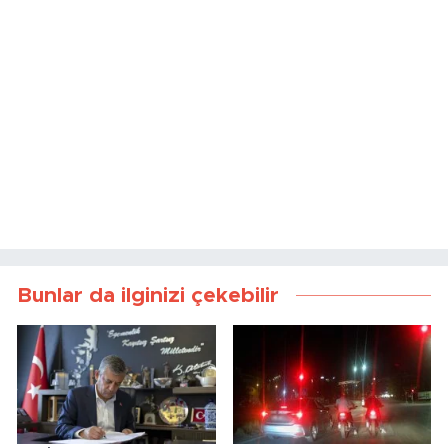
Bunlar da ilginizi çekebilir