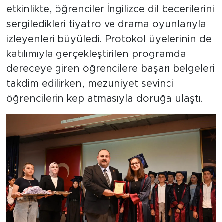
etkinlikte, öğrenciler İngilizce dil becerilerini
sergiledikleri tiyatro ve drama oyunlarıyla
izleyenleri büyüledi. Protokol üyelerinin de
katılımıyla gerçekleştirilen programda
dereceye giren öğrencilere başarı belgeleri
takdim edilirken, mezuniyet sevinci
öğrencilerin kep atmasıyla doruğa ulaştı.