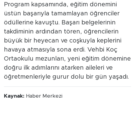
Program kapsamında, eğitim dönemini
üstün başarıyla tamamlayan öğrenciler
ödüllerine kavuştu. Başarı belgelerinin
takdiminin ardından tören, öğrencilerin
büyük bir heyecan ve coşkuyla keplerini
havaya atmasıyla sona erdi. Vehbi Koç
Ortaokulu mezunları, yeni eğitim dönemine
doğru ilk adımlarını atarken aileleri ve
öğretmenleriyle gurur dolu bir gün yaşadı.
Kaynak:
Haber Merkezi