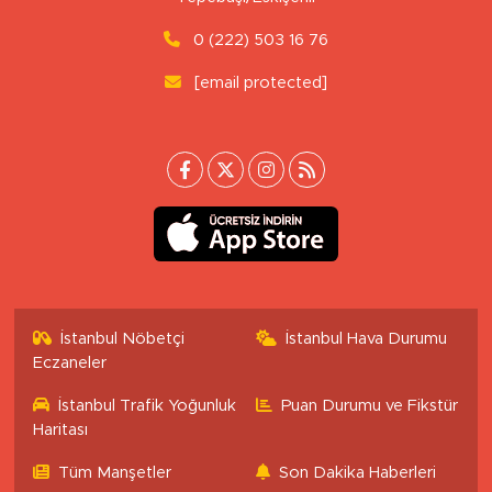
0 (222) 503 16 76
[email protected]
İstanbul Nöbetçi
İstanbul Hava Durumu
Eczaneler
İstanbul Trafik Yoğunluk
Puan Durumu ve Fikstür
Haritası
Tüm Manşetler
Son Dakika Haberleri