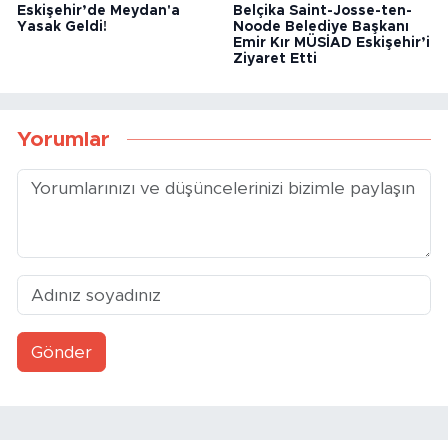
Eskişehir’de Meydan'a
Belçika Saint-Josse-ten-
Yasak Geldi!
Noode Belediye Başkanı
Emir Kır MÜSİAD Eskişehir’i
Ziyaret Etti
Yorumlar
Gönder