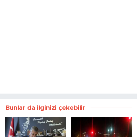
Bunlar da ilginizi çekebilir