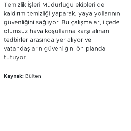
işlemleri gerçekleştiriyor. Aynı zamanda
Temizlik İşleri Müdürlüğü ekipleri de
kaldırım temizliği yaparak, yaya yollarının
güvenliğini sağlıyor. Bu çalışmalar, ilçede
olumsuz hava koşullarına karşı alınan
tedbirler arasında yer alıyor ve
vatandaşların güvenliğini ön planda
tutuyor.
Kaynak:
Bülten