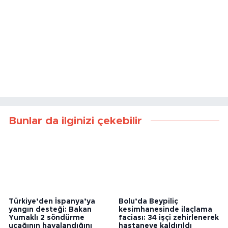
Bunlar da ilginizi çekebilir
Türkiye’den İspanya’ya
Bolu’da Beypiliç
yangın desteği: Bakan
kesimhanesinde ilaçlama