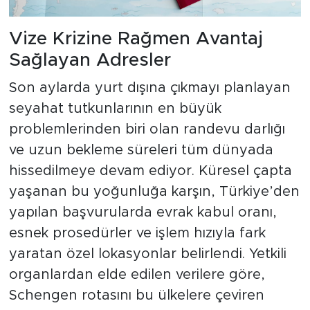
Vize Krizine Rağmen Avantaj
Sağlayan Adresler
Son aylarda yurt dışına çıkmayı planlayan
seyahat tutkunlarının en büyük
problemlerinden biri olan randevu darlığı
ve uzun bekleme süreleri tüm dünyada
hissedilmeye devam ediyor. Küresel çapta
yaşanan bu yoğunluğa karşın, Türkiye’den
yapılan başvurularda evrak kabul oranı,
esnek prosedürler ve işlem hızıyla fark
yaratan özel lokasyonlar belirlendi. Yetkili
organlardan elde edilen verilere göre,
Schengen rotasını bu ülkelere çeviren