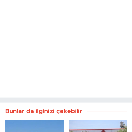
Bunlar da ilginizi çekebilir