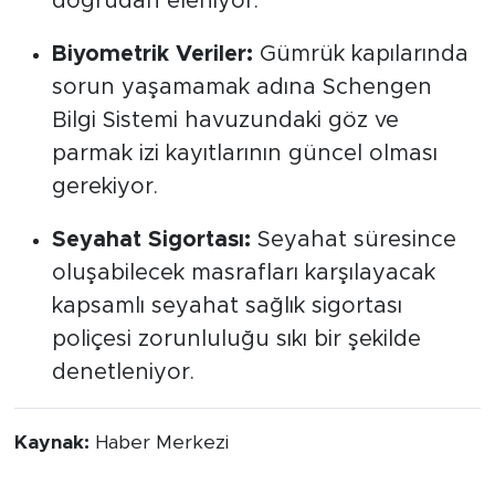
doğrudan eleniyor.
Biyometrik Veriler:
Gümrük kapılarında
sorun yaşamamak adına Schengen
Bilgi Sistemi havuzundaki göz ve
parmak izi kayıtlarının güncel olması
gerekiyor.
Seyahat Sigortası:
Seyahat süresince
oluşabilecek masrafları karşılayacak
kapsamlı seyahat sağlık sigortası
poliçesi zorunluluğu sıkı bir şekilde
denetleniyor.
Kaynak:
Haber Merkezi