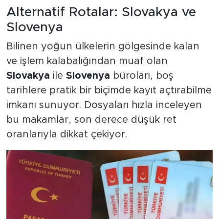
Alternatif Rotalar: Slovakya ve
Slovenya
Bilinen yoğun ülkelerin gölgesinde kalan
ve işlem kalabalığından muaf olan
Slovakya
ile
Slovenya
büroları, boş
tarihlere pratik bir biçimde kayıt açtırabilme
imkanı sunuyor. Dosyaları hızla inceleyen
bu makamlar, son derece düşük ret
oranlarıyla dikkat çekiyor.