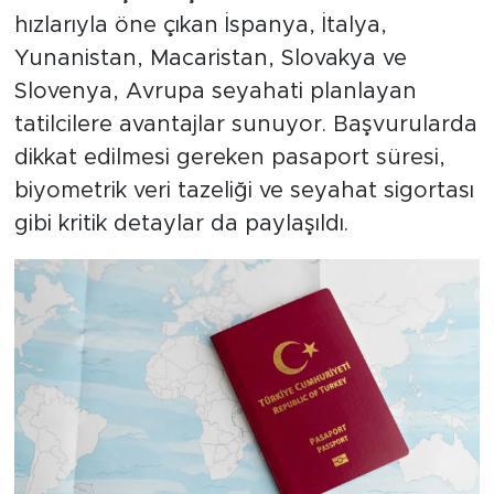
hızlarıyla öne çıkan İspanya, İtalya,
Yunanistan, Macaristan, Slovakya ve
Slovenya, Avrupa seyahati planlayan
tatilcilere avantajlar sunuyor. Başvurularda
dikkat edilmesi gereken pasaport süresi,
biyometrik veri tazeliği ve seyahat sigortası
gibi kritik detaylar da paylaşıldı.