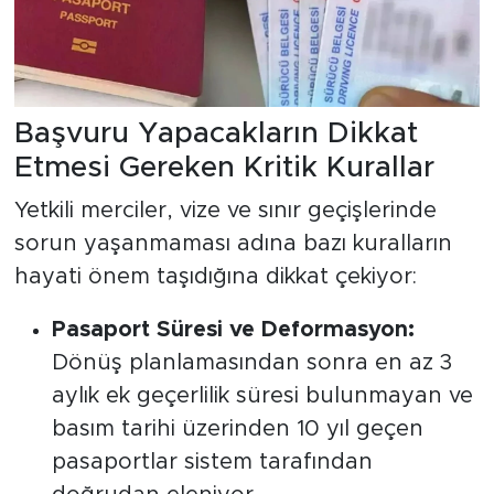
Başvuru Yapacakların Dikkat
Etmesi Gereken Kritik Kurallar
Yetkili merciler, vize ve sınır geçişlerinde
sorun yaşanmaması adına bazı kuralların
hayati önem taşıdığına dikkat çekiyor:
Pasaport Süresi ve Deformasyon:
Dönüş planlamasından sonra en az 3
aylık ek geçerlilik süresi bulunmayan ve
basım tarihi üzerinden 10 yıl geçen
pasaportlar sistem tarafından