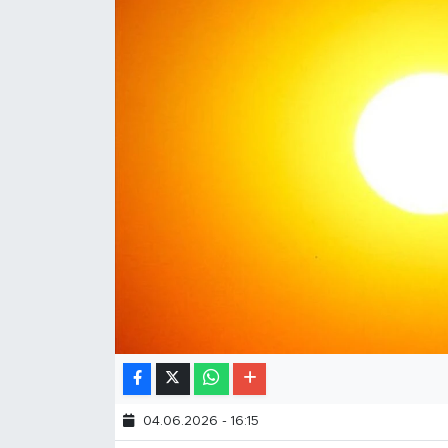
04.06.2026 - 16:15