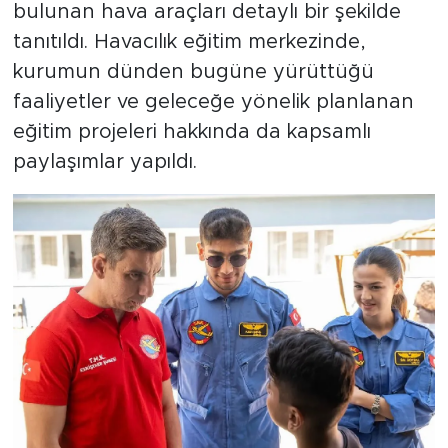
bulunan hava araçları detaylı bir şekilde
tanıtıldı. Havacılık eğitim merkezinde,
kurumun dünden bugüne yürüttüğü
faaliyetler ve geleceğe yönelik planlanan
eğitim projeleri hakkında da kapsamlı
paylaşımlar yapıldı.