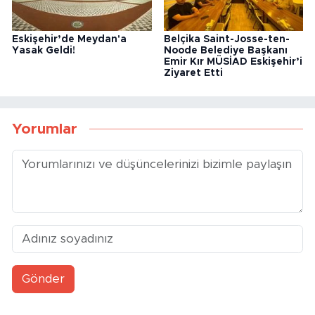
Eskişehir’de Meydan'a
Belçika Saint-Josse-ten-
Yasak Geldi!
Noode Belediye Başkanı
Emir Kır MÜSİAD Eskişehir’i
Ziyaret Etti
Yorumlar
Gönder