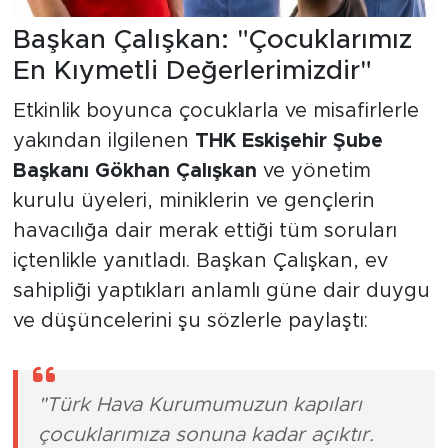
Başkan Çalışkan: "Çocuklarımız
En Kıymetli Değerlerimizdir"
Etkinlik boyunca çocuklarla ve misafirlerle
yakından ilgilenen
THK Eskişehir Şube
Başkanı Gökhan Çalışkan
ve yönetim
kurulu üyeleri, miniklerin ve gençlerin
havacılığa dair merak ettiği tüm soruları
içtenlikle yanıtladı. Başkan Çalışkan, ev
sahipliği yaptıkları anlamlı güne dair duygu
ve düşüncelerini şu sözlerle paylaştı:
"Türk Hava Kurumumuzun kapıları
çocuklarımıza sonuna kadar açıktır.