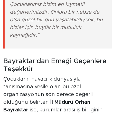
Çocuklarımız bizim en kıymetli
değerlerimizdir. Onlara bir nebze de
olsa güzel bir gün yaşatabildiysek, bu
bizler için büyük bir mutluluk
kaynağıdır."
Bayraktar'dan Emeği Geçenlere
Teşekkür
Çocukların havacılık dünyasıyla
tanışmasına vesile olan bu özel
organizasyonun son derece değerli
olduğunu belirten
İl Müdürü Orhan
Bayraktar
ise, kurumlar arası iş birliğinin