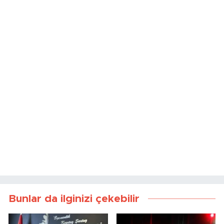
Bunlar da ilginizi çekebilir