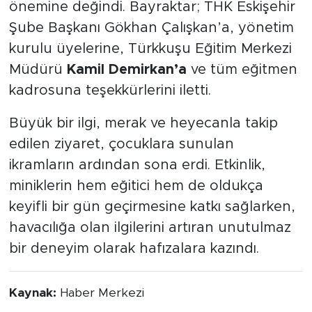
önemine değindi. Bayraktar; THK Eskişehir
Şube Başkanı Gökhan Çalışkan’a, yönetim
kurulu üyelerine, Türkkuşu Eğitim Merkezi
Müdürü
Kamil Demirkan’a
ve tüm eğitmen
kadrosuna teşekkürlerini iletti.
Büyük bir ilgi, merak ve heyecanla takip
edilen ziyaret, çocuklara sunulan
ikramların ardından sona erdi. Etkinlik,
miniklerin hem eğitici hem de oldukça
keyifli bir gün geçirmesine katkı sağlarken,
havacılığa olan ilgilerini artıran unutulmaz
bir deneyim olarak hafızalara kazındı.
Kaynak:
Haber Merkezi