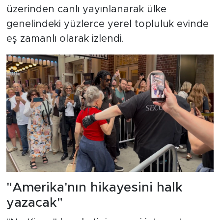
üzerinden canlı yayınlanarak ülke
genelindeki yüzlerce yerel topluluk evinde
eş zamanlı olarak izlendi.
"Amerika'nın hikayesini halk
yazacak"