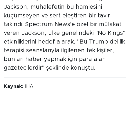
Jackson, muhalefetin bu hamlesini
küçümseyen ve sert eleştiren bir tavır
takındı. Spectrum News'e özel bir mülakat
veren Jackson, ülke genelindeki "No Kings"
etkinliklerini hedef alarak, "Bu Trump delilik
terapisi seanslarıyla ilgilenen tek kişiler,
bunları haber yapmak için para alan
gazetecilerdir" şeklinde konuştu.
Kaynak:
İHA