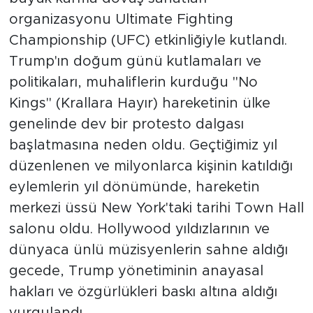
organizasyonu Ultimate Fighting
Championship (UFC) etkinliğiyle kutlandı.
Trump'ın doğum günü kutlamaları ve
politikaları, muhaliflerin kurduğu "No
Kings" (Krallara Hayır) hareketinin ülke
genelinde dev bir protesto dalgası
başlatmasına neden oldu. Geçtiğimiz yıl
düzenlenen ve milyonlarca kişinin katıldığı
eylemlerin yıl dönümünde, hareketin
merkezi üssü New York'taki tarihi Town Hall
salonu oldu. Hollywood yıldızlarının ve
dünyaca ünlü müzisyenlerin sahne aldığı
gecede, Trump yönetiminin anayasal
hakları ve özgürlükleri baskı altına aldığı
vurgulandı.