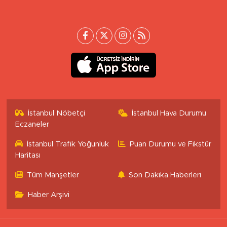
İstanbul Nöbetçi
İstanbul Hava Durumu
Eczaneler
İstanbul Trafik Yoğunluk
Puan Durumu ve Fikstür
Haritası
Tüm Manşetler
Son Dakika Haberleri
Haber Arşivi