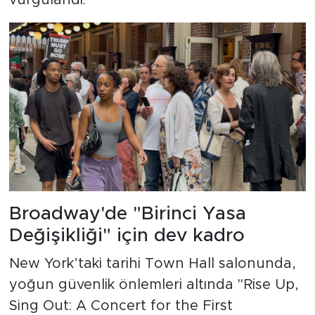
Broadway'de "Birinci Yasa
Değişikliği" için dev kadro
New York’taki tarihi Town Hall salonunda,
yoğun güvenlik önlemleri altında "Rise Up,
Sing Out: A Concert for the First