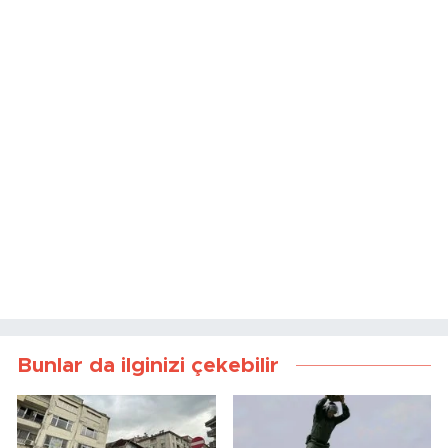
Bunlar da ilginizi çekebilir