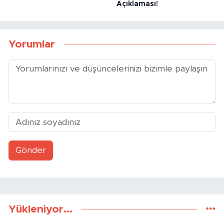
Açıklaması!
Yorumlar
Gönder
Yükleniyor...