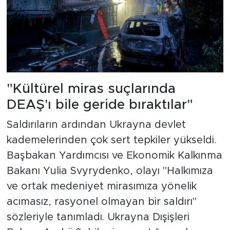
"Kültürel miras suçlarında
DEAŞ'ı bile geride bıraktılar"
Saldırıların ardından Ukrayna devlet
kademelerinden çok sert tepkiler yükseldi.
Başbakan Yardımcısı ve Ekonomik Kalkınma
Bakanı Yulia Svyrydenko, olayı "Halkımıza
ve ortak medeniyet mirasımıza yönelik
acımasız, rasyonel olmayan bir saldırı"
sözleriyle tanımladı. Ukrayna Dışişleri