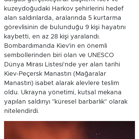
kuzeydoğudaki Harkov şehirlerini hedef
alan saldırılarda, aralarında 5 kurtarma
görevlisinin de bulunduğu 9 kişi hayatını
kaybetti, en az 28 kişi yaralandı.
Bombardımanda Kiev'in en önemli
sembollerinden biri olan ve UNESCO
Dünya Mirası Listesi'nde yer alan tarihi
Kiev-Peçersk Manastırı (Mağaralar
Manastırı) isabet alarak alevlere teslim
oldu. Ukrayna yönetimi, kutsal mekana
yapılan saldırıyı "küresel barbarlık" olarak
nitelendirdi.