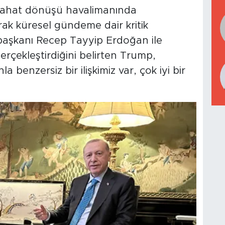
ahat dönüşü havalimanında
arak küresel gündeme dair kritik
aşkanı Recep Tayyip Erdoğan ile
erçekleştirdiğini belirten Trump,
 benzersiz bir ilişkimiz var, çok iyi bir