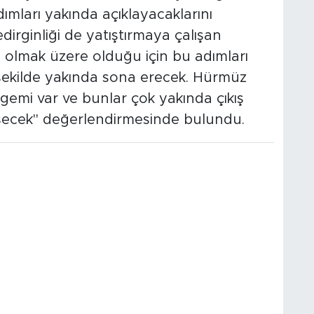
ımları yakında açıklayacaklarını
dirginliği de yatıştırmaya çalışan
p olmak üzere olduğu için bu adımları
ekilde yakında sona erecek. Hürmüz
gemi var ve bunlar çok yakında çıkış
düşecek" değerlendirmesinde bulundu.