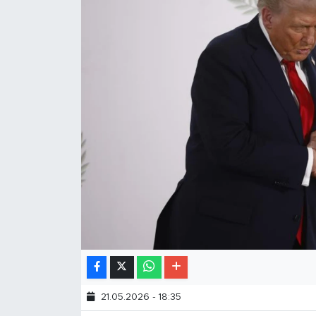
21.05.2026 - 18:35