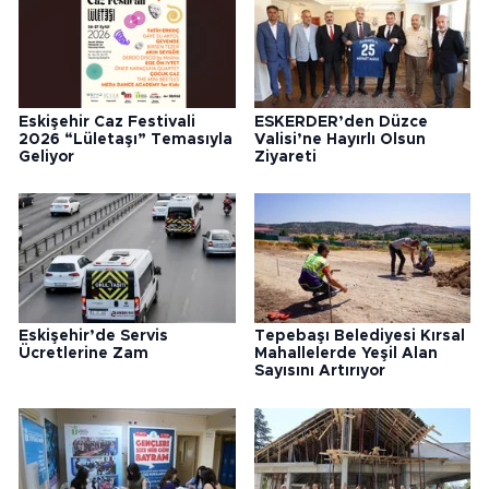
Eskişehir Caz Festivali
ESKERDER’den Düzce
2026 “Lületaşı” Temasıyla
Valisi’ne Hayırlı Olsun
Geliyor
Ziyareti
Eskişehir’de Servis
Tepebaşı Belediyesi Kırsal
Ücretlerine Zam
Mahallelerde Yeşil Alan
Sayısını Artırıyor