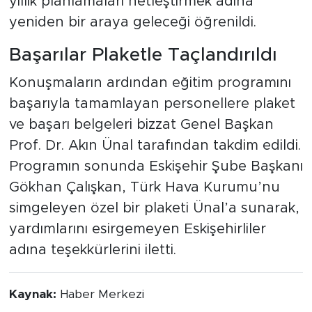
yıllık planlamaları netleştirmek adına
yeniden bir araya geleceği öğrenildi.
Başarılar Plaketle Taçlandırıldı
Konuşmaların ardından eğitim programını
başarıyla tamamlayan personellere plaket
ve başarı belgeleri bizzat Genel Başkan
Prof. Dr. Akın Ünal tarafından takdim edildi.
Programın sonunda Eskişehir Şube Başkanı
Gökhan Çalışkan, Türk Hava Kurumu’nu
simgeleyen özel bir plaketi Ünal’a sunarak,
yardımlarını esirgemeyen Eskişehirliler
adına teşekkürlerini iletti.
Kaynak:
Haber Merkezi