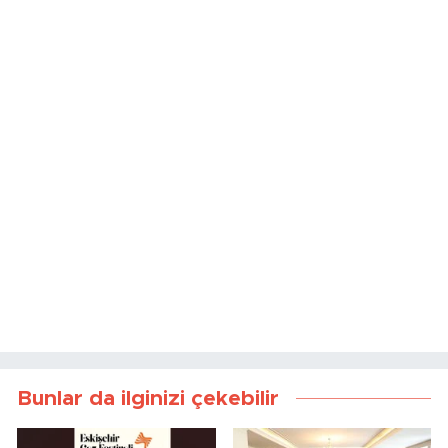
Bunlar da ilginizi çekebilir