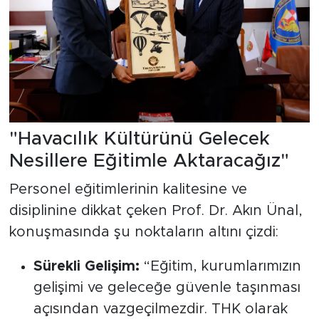
"Havacılık Kültürünü Gelecek
Nesillere Eğitimle Aktaracağız"
Personel eğitimlerinin kalitesine ve
disiplinine dikkat çeken Prof. Dr. Akın Ünal,
konuşmasında şu noktaların altını çizdi:
Sürekli Gelişim:
“Eğitim, kurumlarımızın
gelişimi ve geleceğe güvenle taşınması
açısından vazgeçilmezdir. THK olarak