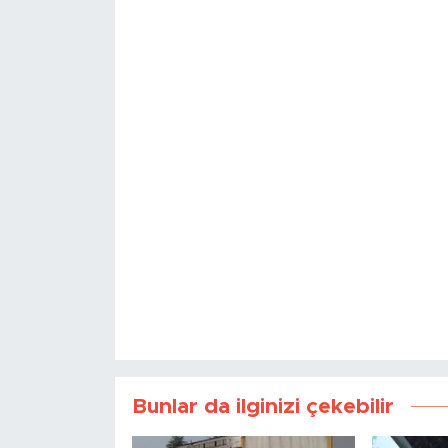
Bunlar da ilginizi çekebilir