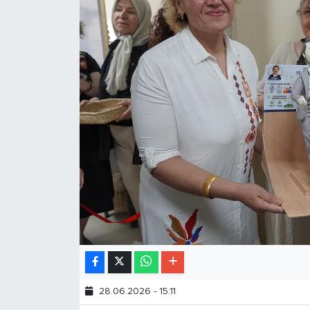
28.06.2026 - 15:11