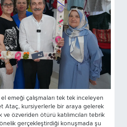
 el emeği çalışmaları tek tek inceleyen
Ataç, kursiyerlerle bir araya gelerek
ve özveriden ötürü katılımcıları tebrik
önelik gerçekleştirdiği konuşmada şu