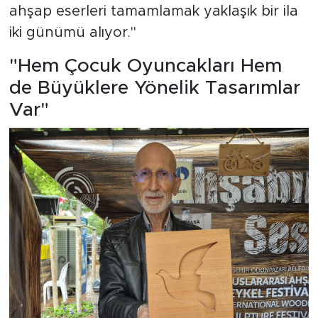
ahşap eserleri tamamlamak yaklaşık bir ila
iki günümü alıyor."
"Hem Çocuk Oyuncakları Hem
de Büyüklere Yönelik Tasarımlar
Var"