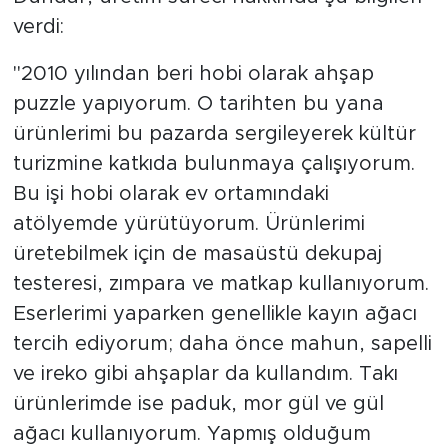
verdi:
"2010 yılından beri hobi olarak ahşap
puzzle yapıyorum. O tarihten bu yana
ürünlerimi bu pazarda sergileyerek kültür
turizmine katkıda bulunmaya çalışıyorum.
Bu işi hobi olarak ev ortamındaki
atölyemde yürütüyorum. Ürünlerimi
üretebilmek için de masaüstü dekupaj
testeresi, zımpara ve matkap kullanıyorum.
Eserlerimi yaparken genellikle kayın ağacı
tercih ediyorum; daha önce mahun, sapelli
ve ireko gibi ahşaplar da kullandım. Takı
ürünlerimde ise paduk, mor gül ve gül
ağacı kullanıyorum. Yapmış olduğum