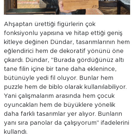
Ahşaptan ürettiği figürlerin çok
fonksiyonlu yapısına ve hitap ettiği geniş
kitleye değinen Dündar, tasarımlarının hem
eğlendirici hem de dekoratif yönünü öne
çıkardı. Dündar, "Burada gördüğünüz altı
tane filin içine bir tane daha eklenince,
bütünüyle yedi fil oluyor. Bunlar hem
puzzle hem de biblo olarak kullanılabiliyor.
Yani çalışmalarım arasında hem çocuk
oyuncakları hem de büyüklere yönelik
daha farklı tasarımlar yer alıyor. Bunların
yanı sıra panolar da çalışıyorum" ifadelerini
kullandı.