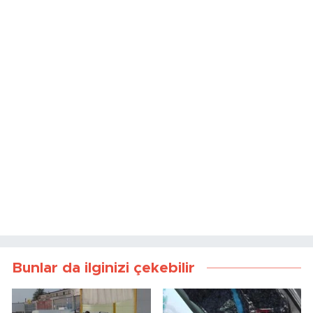
Bunlar da ilginizi çekebilir