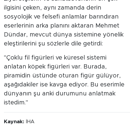
ilgisini çeken, aynı zamanda derin
sosyolojik ve felsefi anlamlar barındıran
eserlerinin arka planını aktaran Mehmet
Dündar, mevcut dünya sistemine yönelik
eleştirilerini şu sözlerle dile getirdi:
"Çoklu fil figürleri ve küresel sistemi
anlatan köpek figürleri var. Burada,
piramidin üstünde oturan figür gülüyor,
aşağıdakiler ise kavga ediyor. Bu eserimle
dünyanın şu anki durumunu anlatmak
istedim."
Kaynak:
İHA