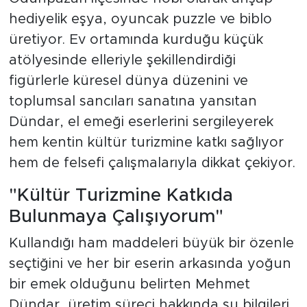
hediyelik eşya, oyuncak puzzle ve biblo
üretiyor. Ev ortamında kurduğu küçük
atölyesinde elleriyle şekillendirdiği
figürlerle küresel dünya düzenini ve
toplumsal sancıları sanatına yansıtan
Dündar, el emeği eserlerini sergileyerek
hem kentin kültür turizmine katkı sağlıyor
hem de felsefi çalışmalarıyla dikkat çekiyor.
"Kültür Turizmine Katkıda
Bulunmaya Çalışıyorum"
Kullandığı ham maddeleri büyük bir özenle
seçtiğini ve her bir eserin arkasında yoğun
bir emek olduğunu belirten Mehmet
Dündar, üretim süreci hakkında şu bilgileri