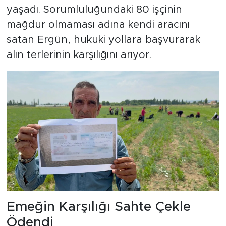
yaşadı. Sorumluluğundaki 80 işçinin
mağdur olmaması adına kendi aracını
satan Ergün, hukuki yollara başvurarak
alın terlerinin karşılığını arıyor.
Emeğin Karşılığı Sahte Çekle
Ödendi