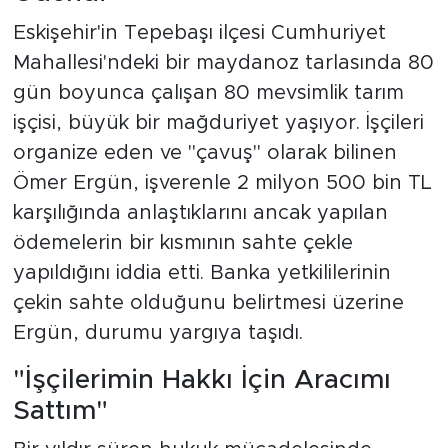
Eskişehir'in Tepebaşı ilçesi Cumhuriyet
Mahallesi'ndeki bir maydanoz tarlasında 80
gün boyunca çalışan 80 mevsimlik tarım
işçisi, büyük bir mağduriyet yaşıyor. İşçileri
organize eden ve "çavuş" olarak bilinen
Ömer Ergün, işverenle 2 milyon 500 bin TL
karşılığında anlaştıklarını ancak yapılan
ödemelerin bir kısmının sahte çekle
yapıldığını iddia etti. Banka yetkililerinin
çekin sahte olduğunu belirtmesi üzerine
Ergün, durumu yargıya taşıdı.
"İşçilerimin Hakkı İçin Aracımı
Sattım"