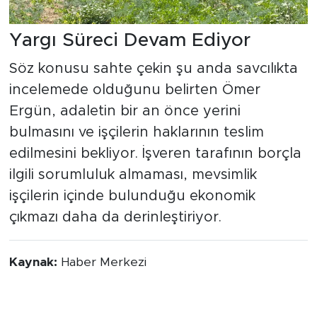
Yargı Süreci Devam Ediyor
Söz konusu sahte çekin şu anda savcılıkta
incelemede olduğunu belirten Ömer
Ergün, adaletin bir an önce yerini
bulmasını ve işçilerin haklarının teslim
edilmesini bekliyor. İşveren tarafının borçla
ilgili sorumluluk almaması, mevsimlik
işçilerin içinde bulunduğu ekonomik
çıkmazı daha da derinleştiriyor.
Kaynak:
Haber Merkezi