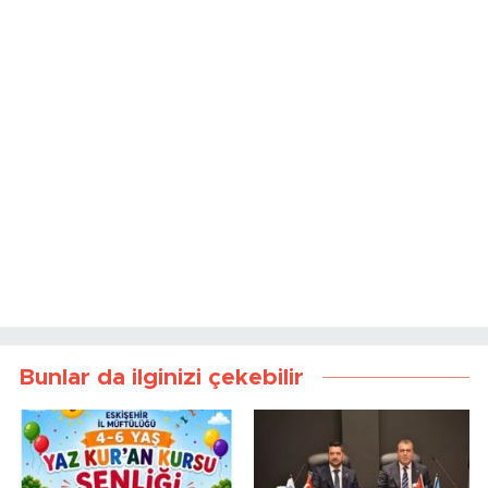
Bunlar da ilginizi çekebilir