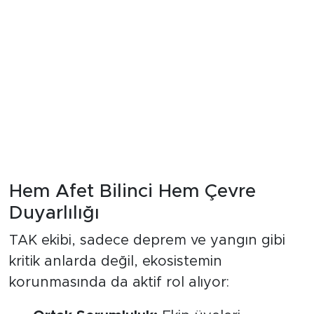
Hem Afet Bilinci Hem Çevre
Duyarlılığı
TAK ekibi, sadece deprem ve yangın gibi
kritik anlarda değil, ekosistemin
korunmasında da aktif rol alıyor: