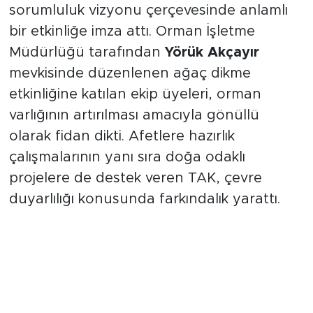
sorumluluk vizyonu çerçevesinde anlamlı
bir etkinliğe imza attı. Orman İşletme
Müdürlüğü tarafından
Yörük Akçayır
mevkisinde düzenlenen ağaç dikme
etkinliğine katılan ekip üyeleri, orman
varlığının artırılması amacıyla gönüllü
olarak fidan dikti. Afetlere hazırlık
çalışmalarının yanı sıra doğa odaklı
projelere de destek veren TAK, çevre
duyarlılığı konusunda farkındalık yarattı.