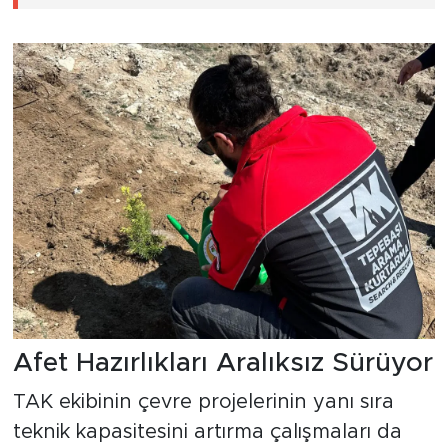
Afet Hazırlıkları Aralıksız Sürüyor
TAK ekibinin çevre projelerinin yanı sıra
teknik kapasitesini artırma çalışmaları da