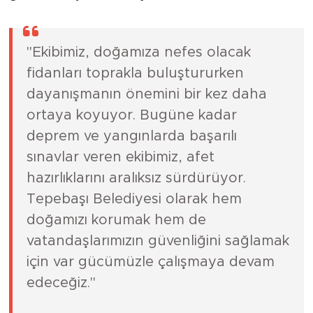
"Ekibimiz, doğamıza nefes olacak
fidanları toprakla buluştururken
dayanışmanın önemini bir kez daha
ortaya koyuyor. Bugüne kadar
deprem ve yangınlarda başarılı
sınavlar veren ekibimiz, afet
hazırlıklarını aralıksız sürdürüyor.
Tepebaşı Belediyesi olarak hem
doğamızı korumak hem de
vatandaşlarımızın güvenliğini sağlamak
için var gücümüzle çalışmaya devam
edeceğiz."