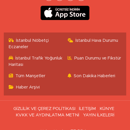
İstanbul Nöbetçi
İstanbul Hava Durumu
Eczaneler
İstanbul Trafik Yoğunluk
Puan Durumu ve Fikstür
Haritası
Tüm Manşetler
Son Dakika Haberleri
Haber Arşivi
GİZLİLİK VE ÇEREZ POLİTİKASI
İLETİŞİM
KÜNYE
KVKK VE AYDINLATMA METNİ
YAYIN İLKELERİ