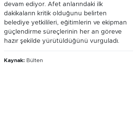
devam ediyor. Afet anlarındaki ilk
dakikaların kritik olduğunu belirten
belediye yetkilileri, eğitimlerin ve ekipman
güçlendirme süreçlerinin her an göreve
hazır şekilde yürütüldüğünü vurguladı.
Kaynak:
Bülten