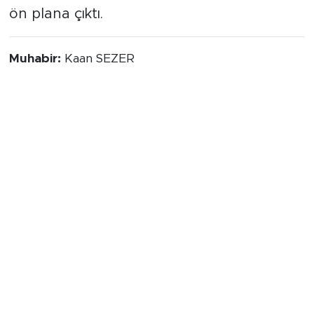
ön plana çıktı.
Muhabir:
Kaan SEZER