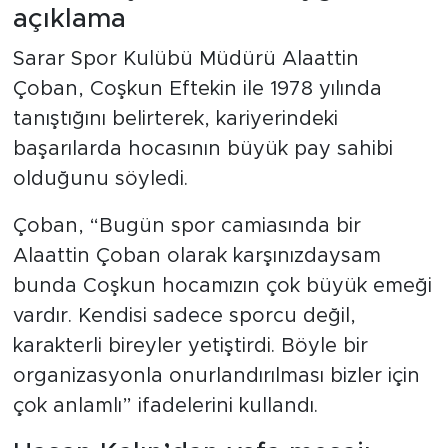
açıklama
Sarar Spor Kulübü Müdürü Alaattin
Çoban, Coşkun Eftekin ile 1978 yılında
tanıştığını belirterek, kariyerindeki
başarılarda hocasının büyük pay sahibi
olduğunu söyledi.
Çoban, “Bugün spor camiasında bir
Alaattin Çoban olarak karşınızdaysam
bunda Coşkun hocamızın çok büyük emeği
vardır. Kendisi sadece sporcu değil,
karakterli bireyler yetiştirdi. Böyle bir
organizasyonla onurlandırılması bizler için
çok anlamlı” ifadelerini kullandı.