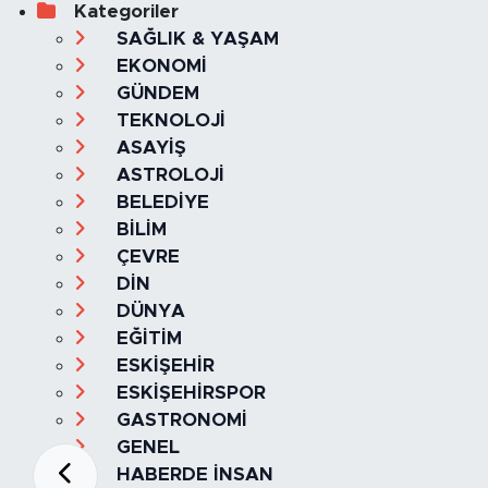
Kategoriler
SAĞLIK & YAŞAM
EKONOMİ
GÜNDEM
TEKNOLOJİ
ASAYİŞ
ASTROLOJİ
BELEDİYE
BİLİM
ÇEVRE
DİN
DÜNYA
EĞİTİM
ESKİŞEHİR
ESKİŞEHİRSPOR
GASTRONOMİ
GENEL
HABERDE İNSAN