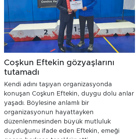
Coşkun Eftekin gözyaşlarını
tutamadı
Kendi adını taşıyan organizasyonda
konuşan Coşkun Eftekin, duygu dolu anlar
yaşadı. Böylesine anlamlı bir
organizasyonun hayattayken
düzenlenmesinden büyük mutluluk
duyduğunu ifade eden Eftekin, emeği