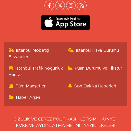
İstanbul Nöbetçi
İstanbul Hava Durumu
Eczaneler
İstanbul Trafik Yoğunluk
Puan Durumu ve Fikstür
Haritası
Tüm Manşetler
Son Dakika Haberleri
Haber Arşivi
GİZLİLİK VE ÇEREZ POLİTİKASI
İLETİŞİM
KÜNYE
KVKK VE AYDINLATMA METNİ
YAYIN İLKELERİ