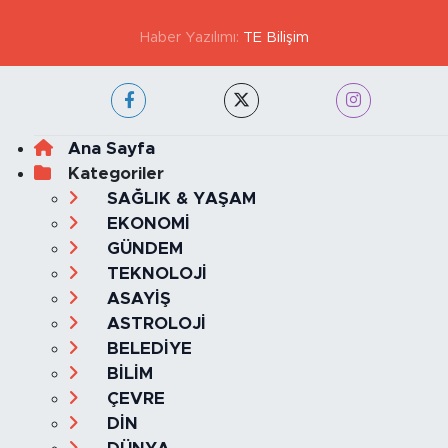
Haber Yazılımı:
TE Bilişim
Ana Sayfa
Kategoriler
SAĞLIK & YAŞAM
EKONOMİ
GÜNDEM
TEKNOLOJİ
ASAYİŞ
ASTROLOJİ
BELEDİYE
BİLİM
ÇEVRE
DİN