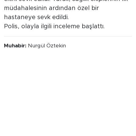
müdahalesinin ardından özel bir
hastaneye sevk edildi.
Polis, olayla ilgili inceleme başlattı.
Muhabir:
Nurgül Öztekin