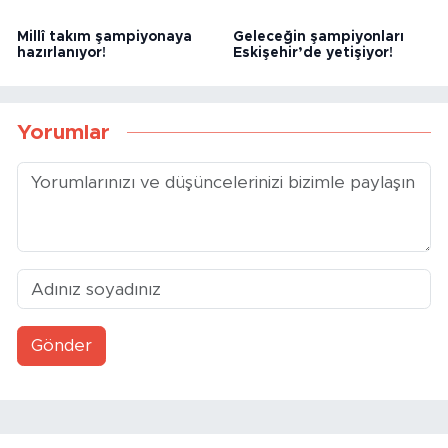
Millî takım şampiyonaya
Geleceğin şampiyonları
hazırlanıyor!
Eskişehir’de yetişiyor!
Yorumlar
Gönder