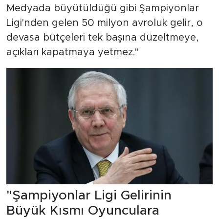
Medyada büyütüldüğü gibi Şampiyonlar
Ligi'nden gelen 50 milyon avroluk gelir, o
devasa bütçeleri tek başına düzeltmeye,
açıkları kapatmaya yetmez."
"Şampiyonlar Ligi Gelirinin
Büyük Kısmı Oyunculara