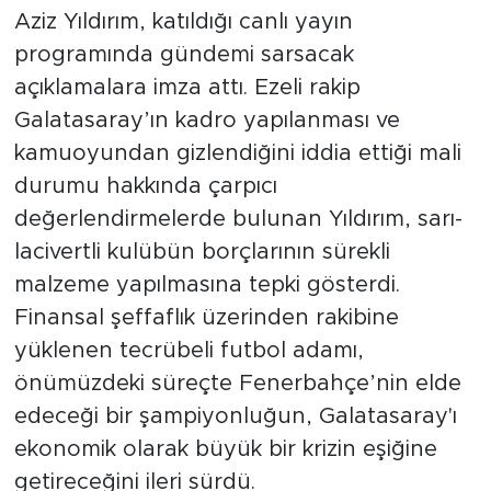
Aziz Yıldırım, katıldığı canlı yayın
programında gündemi sarsacak
açıklamalara imza attı. Ezeli rakip
Galatasaray’ın kadro yapılanması ve
kamuoyundan gizlendiğini iddia ettiği mali
durumu hakkında çarpıcı
değerlendirmelerde bulunan Yıldırım, sarı-
lacivertli kulübün borçlarının sürekli
malzeme yapılmasına tepki gösterdi.
Finansal şeffaflık üzerinden rakibine
yüklenen tecrübeli futbol adamı,
önümüzdeki süreçte Fenerbahçe’nin elde
edeceği bir şampiyonluğun, Galatasaray'ı
ekonomik olarak büyük bir krizin eşiğine
getireceğini ileri sürdü.