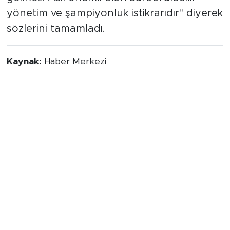
yönetim ve şampiyonluk istikrarıdır" diyerek
sözlerini tamamladı.
Kaynak:
Haber Merkezi