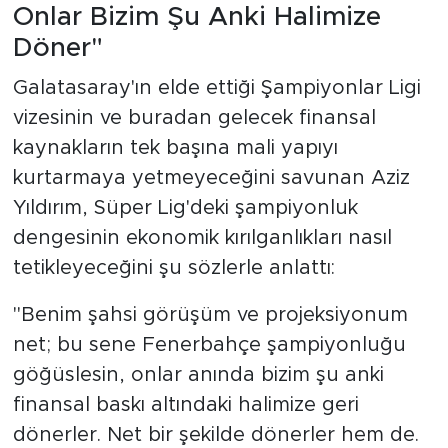
Onlar Bizim Şu Anki Halimize
Döner"
Galatasaray'ın elde ettiği Şampiyonlar Ligi
vizesinin ve buradan gelecek finansal
kaynakların tek başına mali yapıyı
kurtarmaya yetmeyeceğini savunan Aziz
Yıldırım, Süper Lig'deki şampiyonluk
dengesinin ekonomik kırılganlıkları nasıl
tetikleyeceğini şu sözlerle anlattı:
"Benim şahsi görüşüm ve projeksiyonum
net; bu sene Fenerbahçe şampiyonluğu
göğüslesin, onlar anında bizim şu anki
finansal baskı altındaki halimize geri
dönerler. Net bir şekilde dönerler hem de.